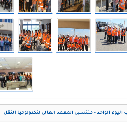
 اليوم الواحد - منتسبى المعهد العالى لتكنولوجيا النقل