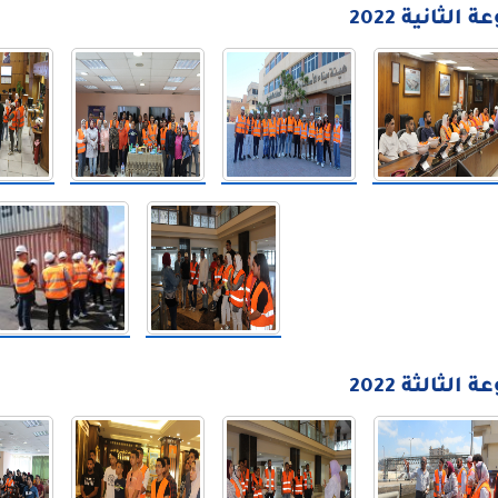
الثانية 2022
الثالثة 2022