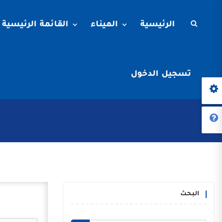
الرئيسية
الميناء
القائمة الرئيسية
تسجيل الدخول
البحث