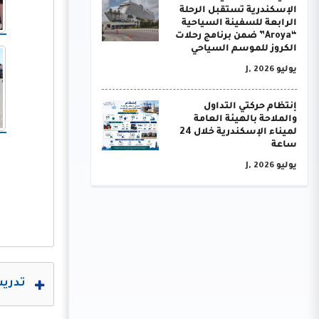
الإسكندرية تستقبل الرحلة
الرابعة للسفينة السياحية
“Aroya” ضمن برنامج رحلات
الكروز للموسم السياحي
يوليو J, 2026
إنتظام حركتي التداول
والملاحة بالهيئة العامة
لميناء الإسكندرية خلال 24
ساعة
يوليو J, 2026
تدريب