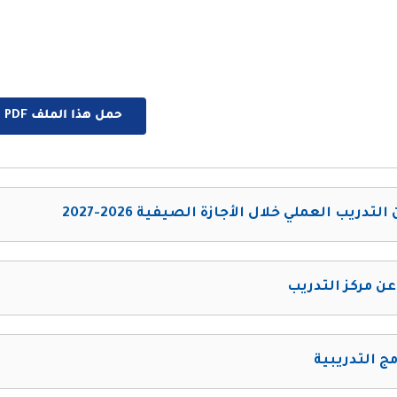
حمل هذا الملف PDF الان
التدريب العملي خلال الأجازة الصيفية 2026-2027
عن مركز التدريب
مج التدريبية