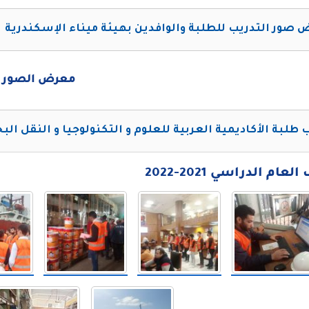
صور التدريب للطلبة والوافدين بهيئة ميناء الإسكندرية
معرض الصور
 طلبة الأكاديمية العربية للعلوم و التكنولوجيا و النقل الب
ام الدراسي 2021-2022