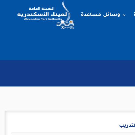
وسائل مساعدة
لتدريب