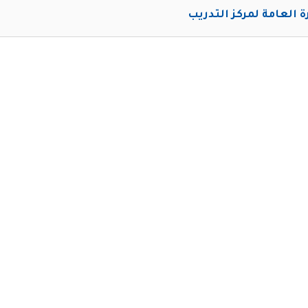
رة العامة لمركز التدريب