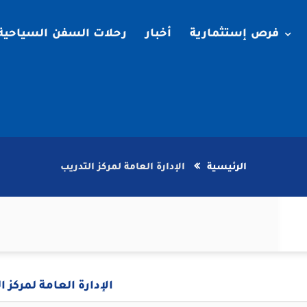
فرص إستثمارية
أخبار
رحلات السفن السياحية
الرئيسية
الإدارة العامة لمركز التدريب
الإدارة العامة لمركز ا