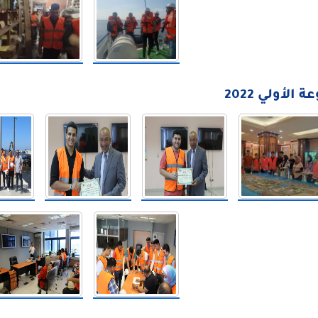
الأولي 2022