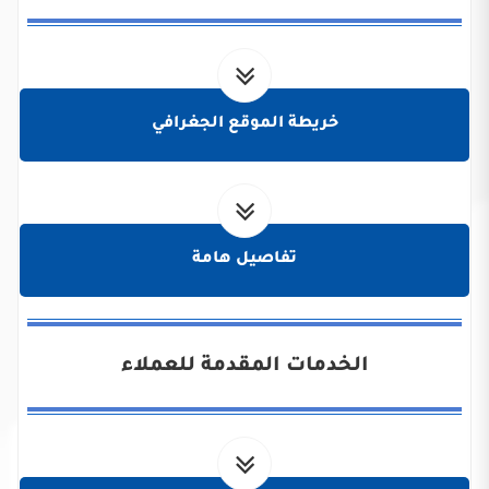
خريطة الموقع الجغرافي
تفاصيل هامة
الخدمات المقدمة للعملاء