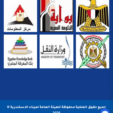
جميع حقوق الملكية محفوظة للهيئة العامة لميناء الاسكندرية ©