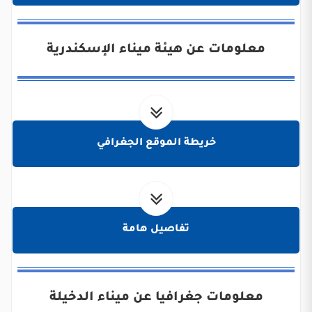
معلومات عن هيئة ميناء الإسكندرية
خريطة الموقع الجغرافي
تفاصيل هامة
معلومات جغرافيا عن ميناء الدخيلة