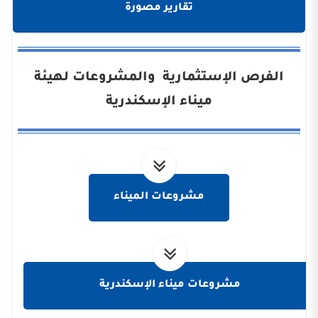
تقارير مصورة
الفرص الإستثمارية والمشروعات لهيئة
ميناء الإسكندرية
مشروعات الميناء
مشروعات ميناء الإسكندرية