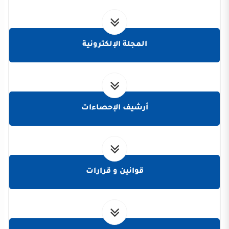
المجلة الإلكترونية
أرشيف الإحصاءات
قوانين و قرارات