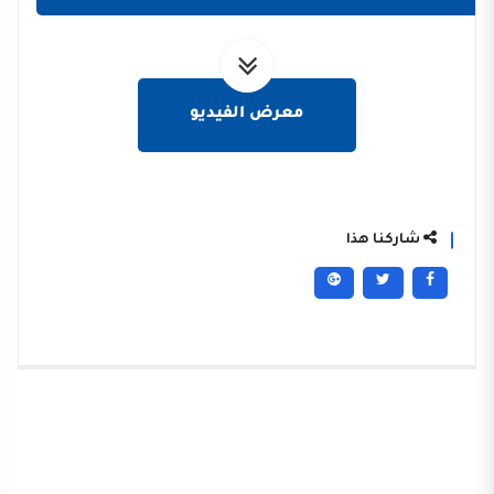
معرض الفيديو
شاركنا هذا