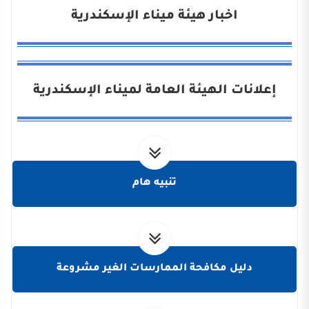
اخبار هيئة ميناء الإسكندرية
إعلانات الهيئة العامة لميناء الإسكندرية
تنبيه هام
دليل مكافحة الممارسات الغير مشروعة