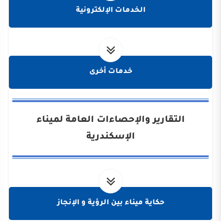
الخدمات الإلكترونية
خدمات أخرى
التقارير والإحصاءات العامة لميناء
الإسكندرية
حكاية ميناء بين الرؤية و الإنجاز