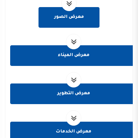
معرض الصور
معرض الميناء
معرض التطوير
معرض الخدمات