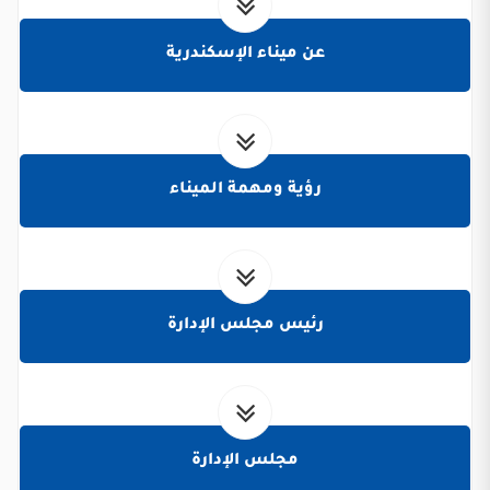
عن ميناء الإسكندرية
رؤية ومهمة الميناء
رئيس مجلس الإدارة
مجلس الإدارة