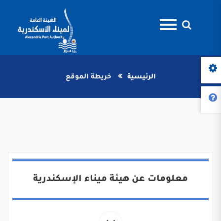
الرئيسية
خريطة الموقع
معلومات عن هيئة ميناء الإسكندرية