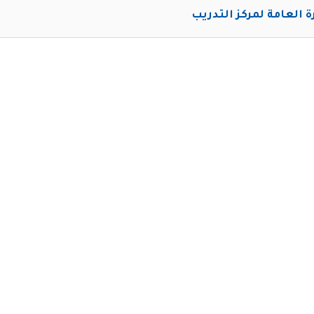
رة العامة لمركز التدريب