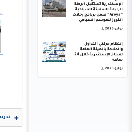
الإسكندرية تستقبل الرحلة
الرابعة للسفينة السياحية
“Aroya” ضمن برنامج رحلات
الكروز للموسم السياحي
يوليو J, 2026
إنتظام حركتي التداول
والملاحة بالهيئة العامة
لميناء الإسكندرية خلال 24
ساعة
يوليو J, 2026
تدريب