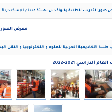
صور التدريب للطلبة والوافدين بهيئة ميناء الإسكندرية
معرض الصور
 طلبة الأكاديمية العربية للعلوم و التكنولوجيا و النقل الب
ام الدراسي 2021-2022