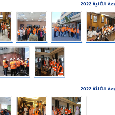
الثانية 2022
الثالثة 2022