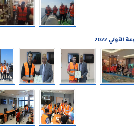
الأولي 2022