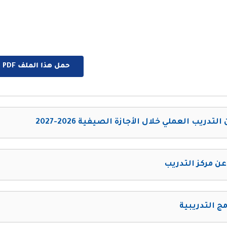
حمل هذا الملف PDF الان
التدريب العملي خلال الأجازة الصيفية 2026-2027
عن مركز التدريب
مج التدريبية