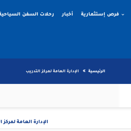
فرص إستثمارية
أخبار
رحلات السفن السياحية
الرئيسية
الإدارة العامة لمركز التدريب
الإدارة العامة لمركز ا