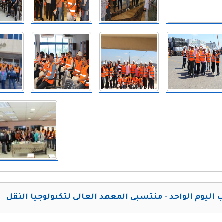
 اليوم الواحد - منتسبى المعهد العالى لتكنولوجيا النقل