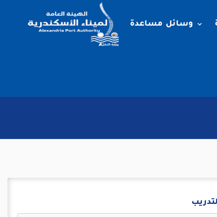
وسائل مساعدة
لتدريب