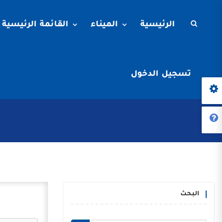
الرئيسية
الميناء
القائمة الرئيسية
تسجيل الدخول
البحث