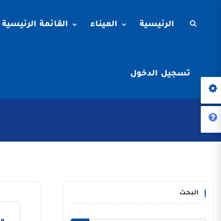
الرئيسية
الميناء
القائمة الرئيسية
تسجيل الدخول
البحث