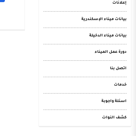
إعلانات
بيانات ميناء الإسكندرية
بيانات ميناء الدخيلة
دورة عمل الميناء
اتصل بنا
خدمات
اسئلة واجوبة
كشف النوات