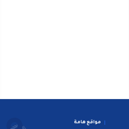
مواقع هامة