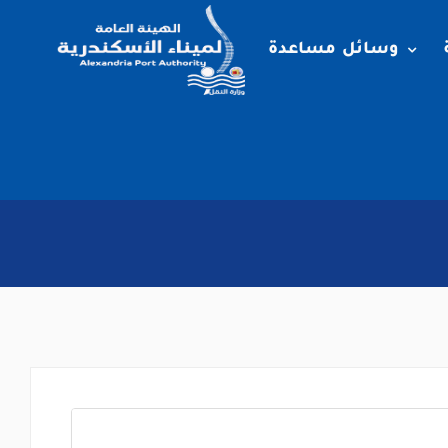
وسائل مساعدة