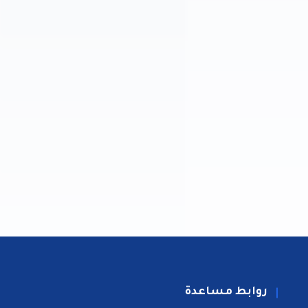
روابط مساعدة