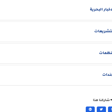
اخبار البحرية
تشريعات
نظمات
ندات
شاركنا هذا