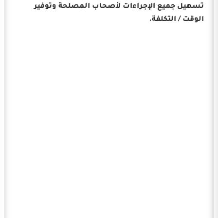
تسهيل جميع الإجراءات لأصحاب المصلحة وتوفير
الوقت / التكلفة.