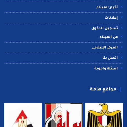
أخبار الميناء
إعلانات
تسجيل الدخول
عن الميناء
المركز الإعلامى
اتصل بنا
اسئلة واجوبة
مواقع هامة