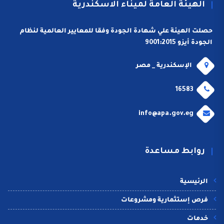
الهيئة العامة لميناء الاسكندرية
حصلت الهيئة علي شهادة الجودة وفقا للمعايير العالمية لنظام
الجودة أيزو 9001:2015
الإسكندرية _ مصر
16583
info@apa.gov.eg
روابط مساعدة
الرئيسية
فرص إستثمارية ومشروعات
خدمات