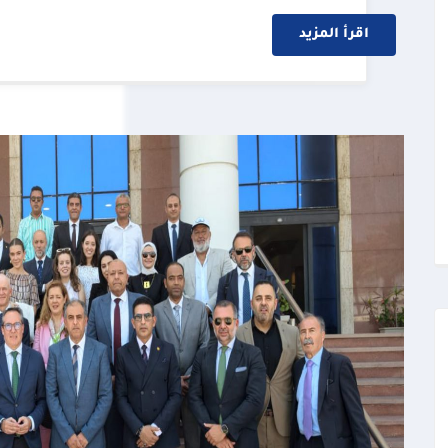
اقرأ المزيد