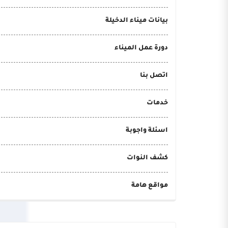
بيانات ميناء الدخيلة
دورة عمل الميناء
اتصل بنا
خدمات
اسئلة واجوبة
كشف النوات
مواقع هامة