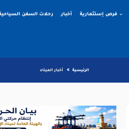
فرص إستثمارية
أخبار
رحلات السفن السياحية
الرئيسية
أخبار الميناء