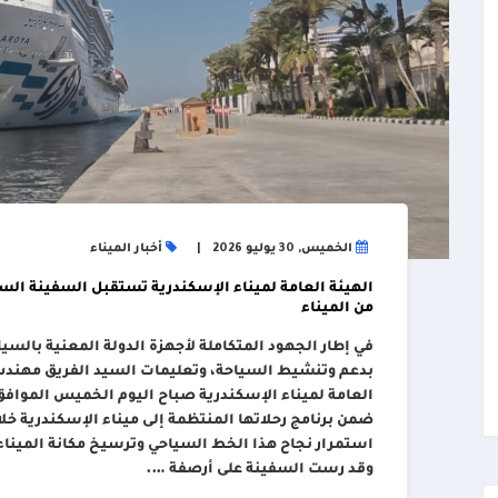
الخميس, 30 يوليو 2026
أخبار الميناء
من الميناء
في إطار الجهود المتكاملة لأجهزة الدولة المعنية بالسيا
بدعم وتنشيط السياحة، وتعليمات السيد الفريق مهندس/ 
ضمن برنامج رحلاتها المنتظمة إلى ميناء الإسكندرية خ
استمرار نجاح هذا الخط السياحي وترسيخ مكانة الميناء
وقد رست السفينة على أرصفة ….