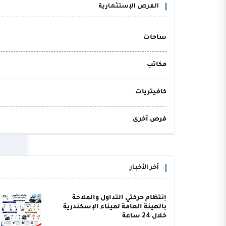
الفرص الإستثمارية
ساحات
مكاتب
كافيتريات
فرص أخرى
أخر الأخبار
إنتظام حركتي التداول والملاحة
بالهيئة العامة لميناء الإسكندرية
خلال 24 ساعة