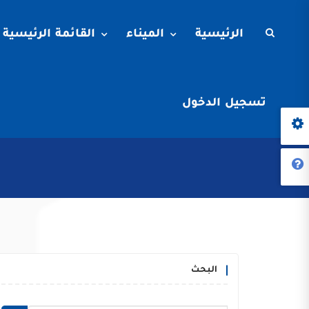
الرئيسية
الميناء
القائمة الرئيسية
تسجيل الدخول
البحث