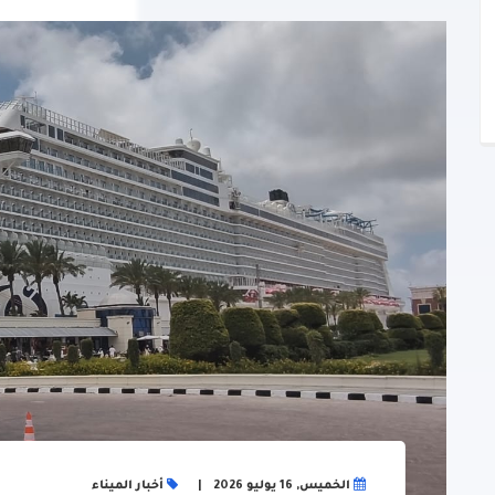
الخميس, 16 يوليو 2026
أخبار الميناء