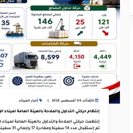
الثلاثاء, 04 أغسطس 2026
أخبار الميناء
إنتظام حركتي التداول والملاحة بالهيئة العامة لميناء الإسكند
تم إستقبال عد