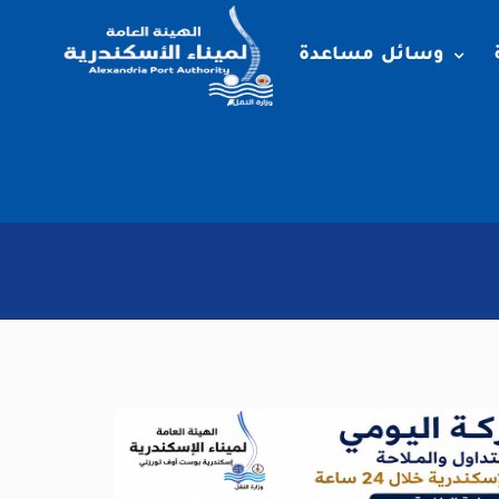
وسائل مساعدة