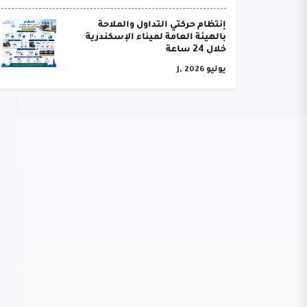
إنتظام حركتي التداول والملاحة
بالهيئة العامة لميناء الإسكندرية
خلال 24 ساعة
يوليو J, 2026