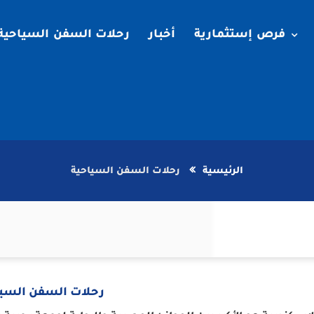
فرص إستثمارية
أخبار
رحلات السفن السياحية
الرئيسية
رحلات السفن السياحية
رحلات السفن السيا