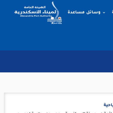
وسائل مساعدة
حية