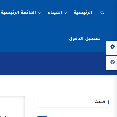
الرئيسية
الميناء
القائمة الرئيسية
تسجيل الدخول
البحث