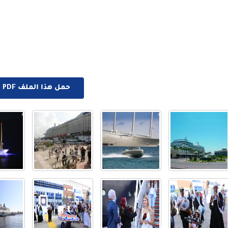
حمل هذا الملف PDF الان