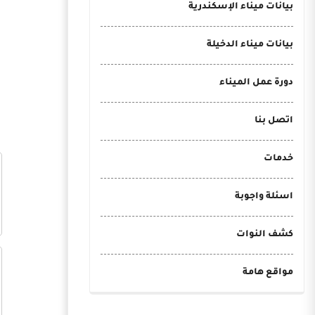
بيانات ميناء الإسكندرية
بيانات ميناء الدخيلة
دورة عمل الميناء
اتصل بنا
خدمات
اسئلة واجوبة
كشف النوات
مواقع هامة