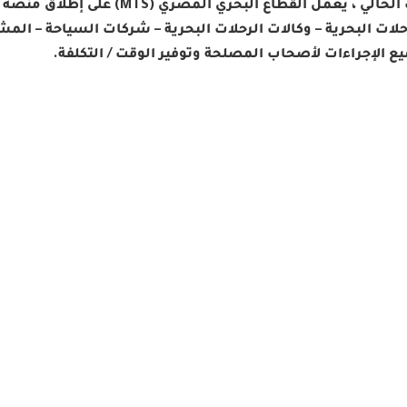
– في الوقت الحالي ، يعمل القطاع
لات البحرية – وكالات الرحلات البحرية – شركات السياحة – الم
 الإجراءات لأصحاب المصلحة وتوفير الوقت / التكلفة.