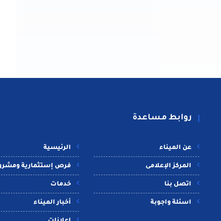
روابط مساعدة
عن الميناء
الرئيسية
المركز الإعلامى
فرص إستثمارية ومشرو
اتصل بنا
خدمات
اسئلة واجوبة
أخبار الميناء