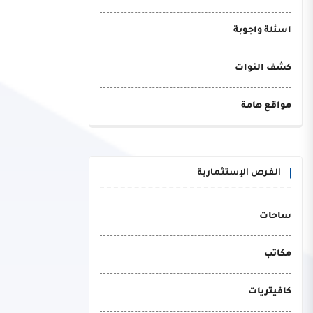
اسئلة واجوبة
كشف النوات
مواقع هامة
الفرص الإستثمارية
ساحات
مكاتب
كافيتريات