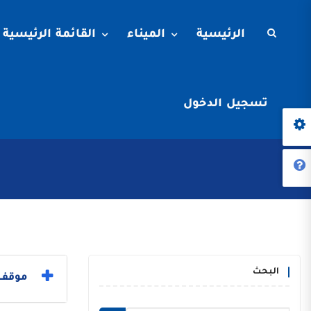
الرئيسية
الميناء
القائمة الرئيسية
تسجيل الدخول
البحث
موقف ا