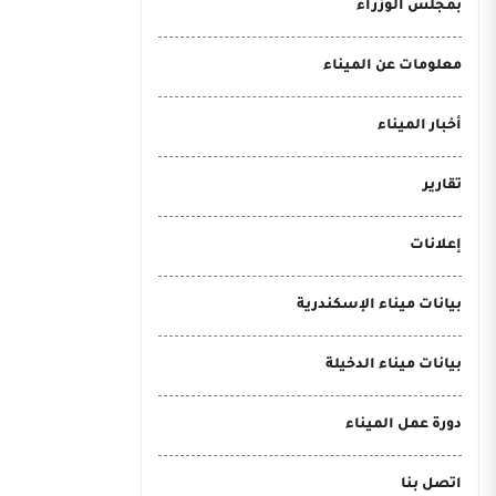
بمجلس الوزراء
معلومات عن الميناء
أخبار الميناء
تقارير
إعلانات
بيانات ميناء الإسكندرية
بيانات ميناء الدخيلة
دورة عمل الميناء
اتصل بنا