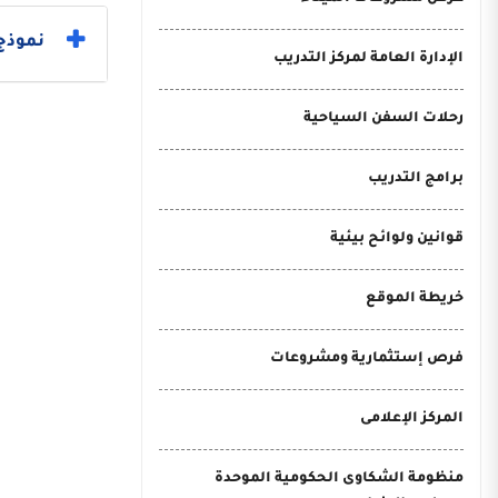
نموذج 
الإدارة العامة لمركز التدريب
رحلات السفن السياحية
برامج التدريب
قوانين ولوائح بيئية
خريطة الموقع
فرص إستثمارية ومشروعات
المركز الإعلامى
منظومة الشكاوى الحكومية الموحدة