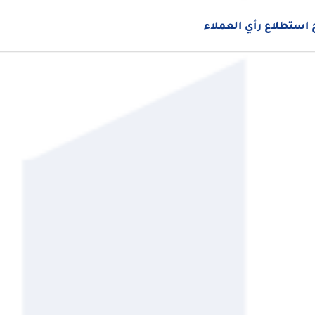
استطلاع رأي العملاء