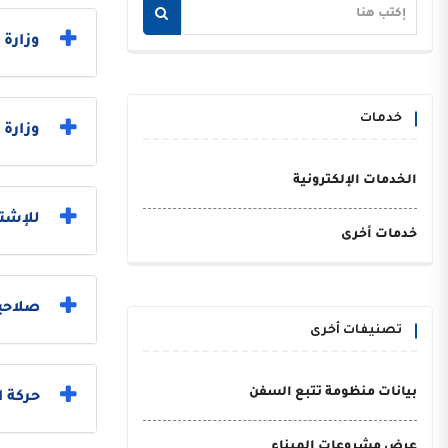
وزارة العدل 
خدمات
وزارة 
الخدمات الإلكترونية
للإشتر
خدمات أخرى
صلاحي
تصنيفات أخرى
بيانات منظومة تتبع السفن
حركة 
عرض مشروعات الميناء