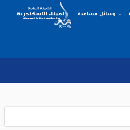
وسائل مساعدة