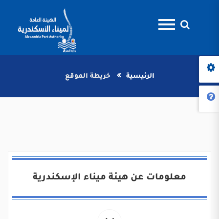
الرئيسية
خريطة الموقع
معلومات عن هيئة ميناء الإسكندرية