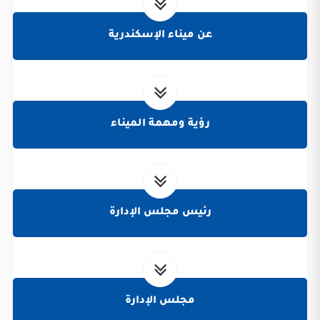
عن ميناء الإسكندرية
رؤية ومهمة الميناء
رئيس مجلس الإدارة
مجلس الإدارة