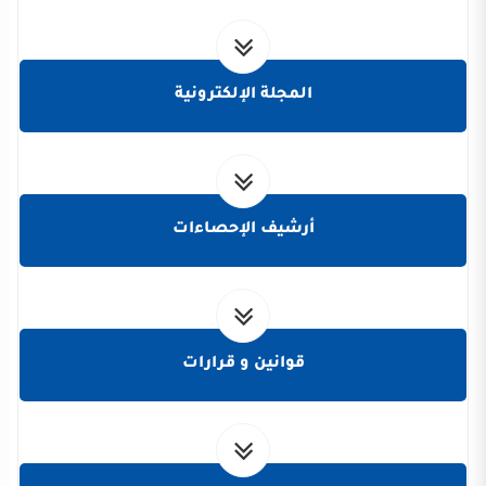
المجلة الإلكترونية
أرشيف الإحصاءات
قوانين و قرارات