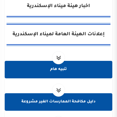
اخبار هيئة ميناء الإسكندرية
إعلانات الهيئة العامة لميناء الإسكندرية
تنبيه هام
دليل مكافحة الممارسات الغير مشروعة