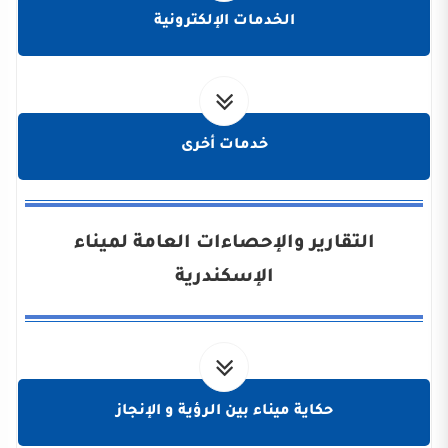
الخدمات الإلكترونية
خدمات أخرى
التقارير والإحصاءات العامة لميناء
الإسكندرية
حكاية ميناء بين الرؤية و الإنجاز