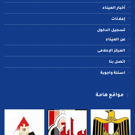
أخبار الميناء
إعلانات
تسجيل الدخول
عن الميناء
المركز الإعلامى
اتصل بنا
اسئلة واجوبة
مواقع هامة