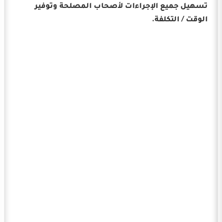
تسهيل جميع الإجراءات لأصحاب المصلحة وتوفير
الوقت / التكلفة.