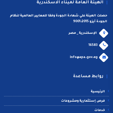
الهيئة العامة لميناء الاسكندرية
حصلت الهيئة علي شهادة الجودة وفقا للمعايير العالمية لنظام
الجودة أيزو 9001:2015
الإسكندرية _ مصر
16583
info@apa.gov.eg
روابط مساعدة
الرئيسية
فرص إستثمارية ومشروعات
خدمات