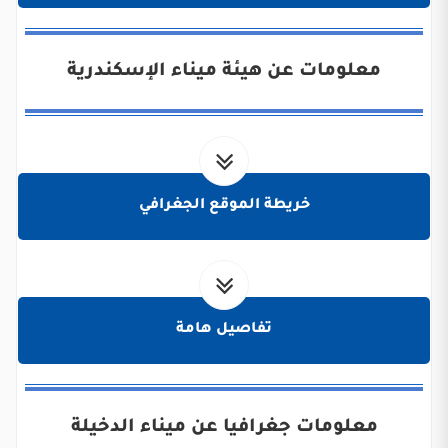
معلومات عن هيئة ميناء الإسكندرية
خريطة الموقع الجغرافي
تفاصيل هامة
معلومات جغرافيا عن ميناء الدخيلة