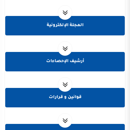
المجلة الإلكترونية
أرشيف الإحصاءات
قوانين و قرارات