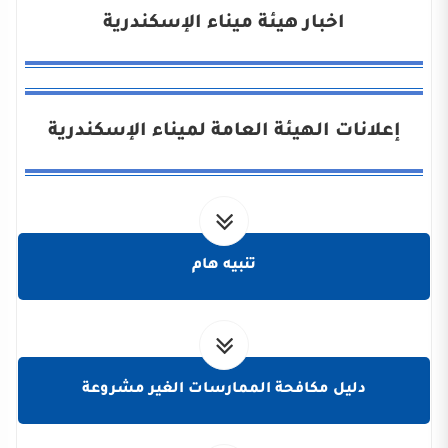
اخبار هيئة ميناء الإسكندرية
إعلانات الهيئة العامة لميناء الإسكندرية
تنبيه هام
دليل مكافحة الممارسات الغير مشروعة