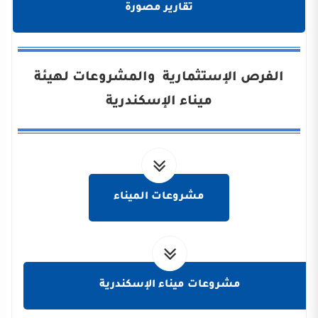
تقارير مصورة
الفرص الإستثمارية والمشروعات لهيئة
ميناء الإسكندرية
مشروعات الميناء
مشروعات ميناء الإسكندرية