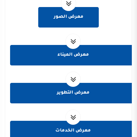
معرض الصور
معرض الميناء
معرض التطوير
معرض الخدمات