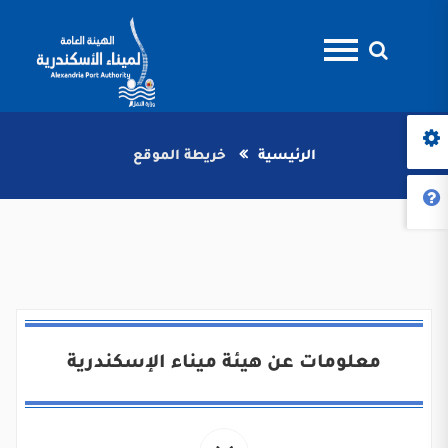
الرئيسية
خريطة الموقع
معلومات عن هيئة ميناء الإسكندرية