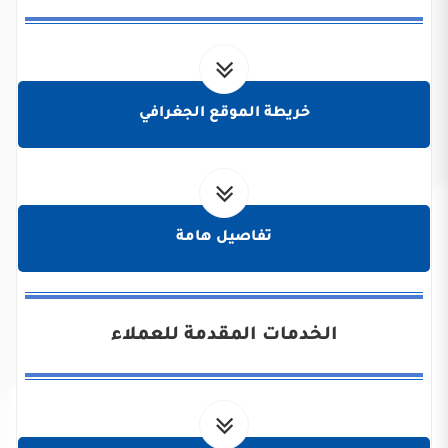
خريطة الموقع الجغرافي
تفاصيل هامة
الخدمات المقدمة للعملاء