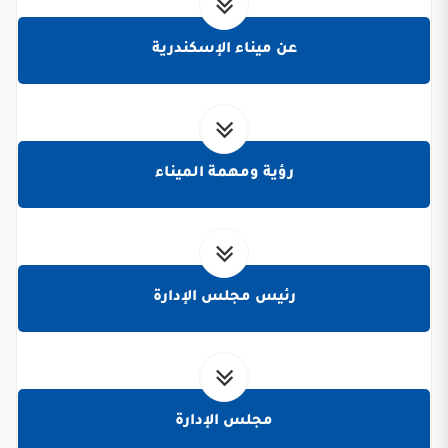
عن ميناء الإسكندرية
رؤية ومهمة الميناء
رئيس مجلس الإدارة
مجلس الإدارة