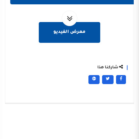
معرض الفيديو
شاركنا هذا