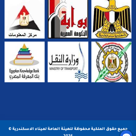
جميع حقوق الملكية محفوظة للهيئة العامة لميناء الاسكندرية ©