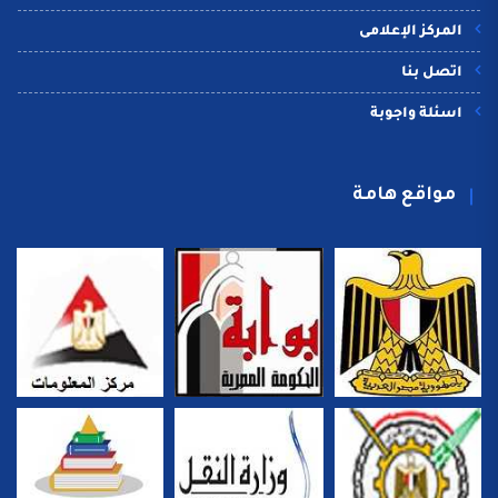
المركز الإعلامى
اتصل بنا
اسئلة واجوبة
مواقع هامة