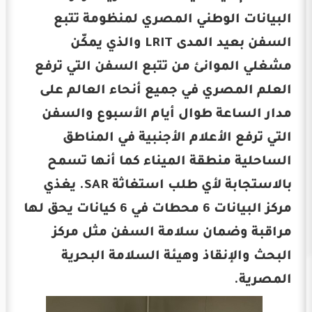
البيانات الوطني المصري لمنظومة تتبع
السفن بعيد المدى LRIT والذي يمكّن
مشغلي الموانئ من تتبع السفن التي ترفع
العلم المصري في جميع أنحاء العالم على
مدار الساعة طوال أيام الأسبوع والسفن
التي ترفع الأعلام الأجنبية في المناطق
الساحلية منطقة الميناء كما أنها تسمح
بالاستجابة لأي طلب استغاثة SAR. يغذي
مركز البيانات 6 محطات في 6 كيانات يحق لها
مراقبة وضمان سلامة السفن مثل مركز
البحث والإنقاذ وهيئة السلامة البحرية
المصرية.