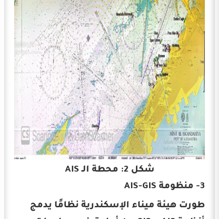
شكل 2: محطة الـ AIS
3- منظومة AIS-GIS
طورت هيئة ميناء الإسكندرية نظامًا يدمج