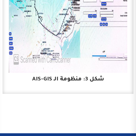
شكل 3: منظومة الـ AIS-GIS