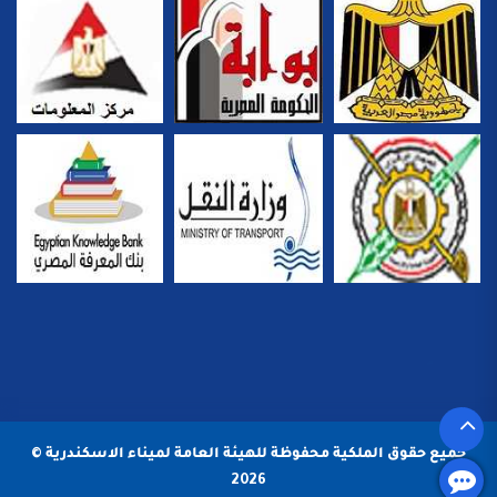
جميع حقوق الملكية محفوظة للهيئة العامة لميناء الاسكندرية ©
2026