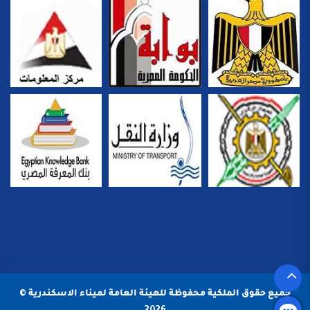
جميع حقوق الملكية محفوظة للهيئة العامة لميناء الاسكندرية ©