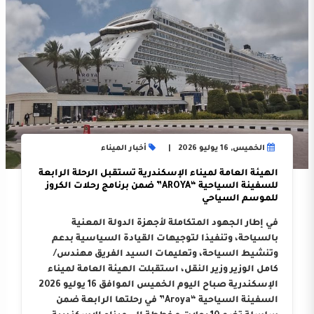
الخميس, 16 يوليو 2026
أخبار الميناء
الهيئة العامة لميناء الإسكندرية تستقبل الرحلة الرابعة
للسفينة السياحية “AROYA” ضمن برنامج رحلات الكروز
للموسم السياحي
في إطار الجهود المتكاملة لأجهزة الدولة المعنية
بالسياحة، وتنفيذا لتوجيهات القيادة السياسية بدعم
وتنشيط السياحة، وتعليمات السيد الفريق مهندس/
كامل الوزير وزير النقل، استقبلت الهيئة العامة لميناء
الإسكندرية صباح اليوم الخميس الموافق 16 يوليو 2026
السفينة السياحية “Aroya” في رحلتها الرابعة ضمن