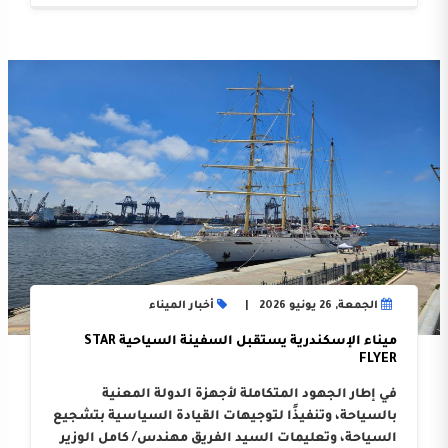
الجمعة, 26 يونيو 2026
أخبار الميناء
ميناء الإسكندرية يستقبل السفينة السياحية STAR
FLYER
في إطار الجهود المتكاملة لأجهزة الدولة المعنية
بالسياحة، وتنفيذًا لتوجيهات القيادة السياسية بتشجيع
السياحة، وتعليمات السيد الفريق مهندس/ كامل الوزير