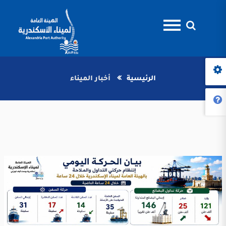
الرئيسية
أخبار الميناء