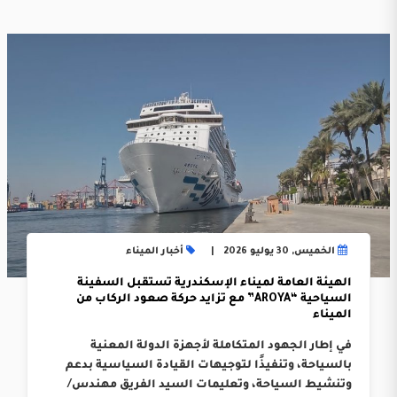
الخميس, 30 يوليو 2026
أخبار الميناء
الهيئة العامة لميناء الإسكندرية تستقبل السفينة
السياحية “AROYA” مع تزايد حركة صعود الركاب من
الميناء
في إطار الجهود المتكاملة لأجهزة الدولة المعنية
بالسياحة، وتنفيذًا لتوجيهات القيادة السياسية بدعم
وتنشيط السياحة، وتعليمات السيد الفريق مهندس/