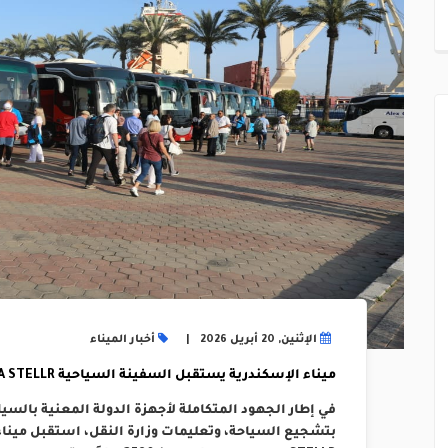
الإثنين, 20 أبريل 2026
أخبار الميناء
ميناء الإسكندرية يستقبل السفينة السياحية AIDA STELLR
في إطار الجهود المتكاملة لأجهزة الدولة المعنية بالسيا