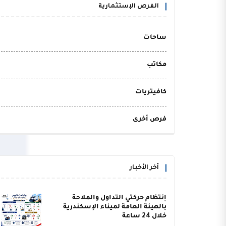
الفرص الإستثمارية
ساحات
مكاتب
كافيتريات
فرص أخرى
أخر الأخبار
إنتظام حركتي التداول والملاحة
بالهيئة العامة لميناء الإسكندرية
خلال 24 ساعة