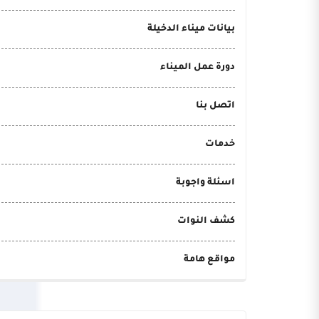
بيانات ميناء الدخيلة
دورة عمل الميناء
اتصل بنا
خدمات
اسئلة واجوبة
كشف النوات
مواقع هامة