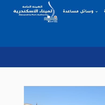
وسائل مساعدة