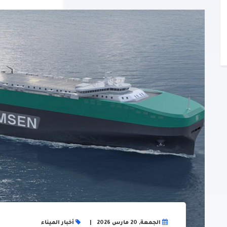
الجمعة, 20 مارس 2026
أخبار الميناء