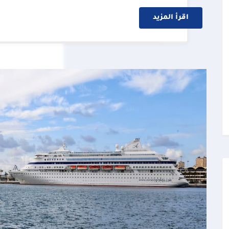
اقرأ المزيد