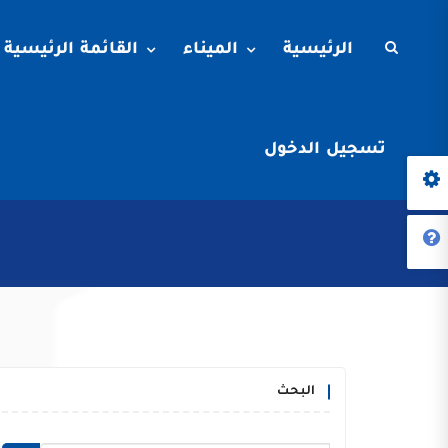
الرئيسية
الميناء
القائمة الرئيسية
تسجيل الدخول
البحث