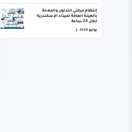
إنتظام حركتي التداول والملاحة
بالهيئة العامة لميناء الإسكندرية
خلال 24 ساعة
يوليو J, 2026