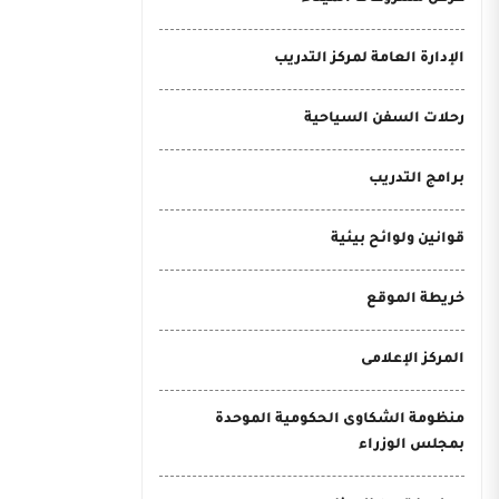
الإدارة العامة لمركز التدريب
رحلات السفن السياحية
برامج التدريب
قوانين ولوائح بيئية
خريطة الموقع
المركز الإعلامى
منظومة الشكاوى الحكومية الموحدة
بمجلس الوزراء