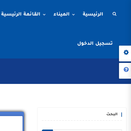
الرئيسية
الميناء
القائمة الرئيسية
تسجيل الدخول
البحث