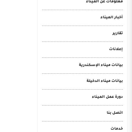
معلومات عن الميناء
أخبار الميناء
تقارير
إعلانات
بيانات ميناء الإسكندرية
بيانات ميناء الدخيلة
دورة عمل الميناء
اتصل بنا
خدمات