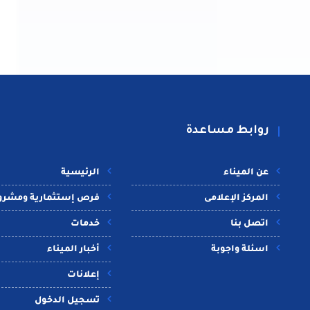
روابط مساعدة
عن الميناء
الرئيسية
المركز الإعلامى
فرص إستثمارية ومشرو
اتصل بنا
خدمات
اسئلة واجوبة
أخبار الميناء
إعلانات
تسجيل الدخول