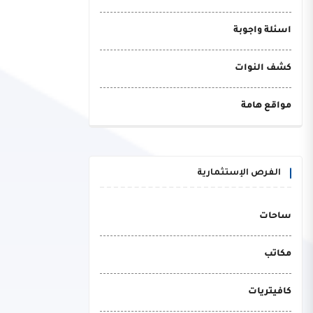
اسئلة واجوبة
كشف النوات
مواقع هامة
الفرص الإستثمارية
ساحات
مكاتب
كافيتريات