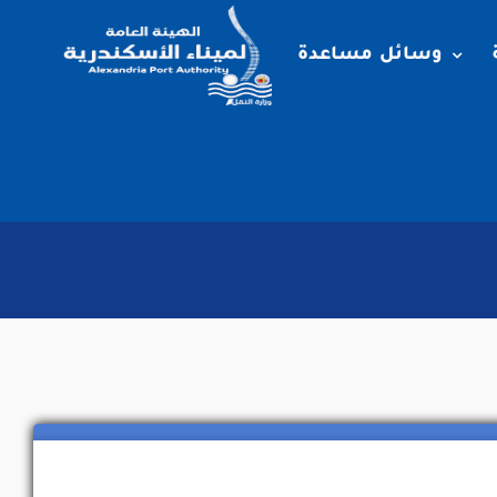
وسائل مساعدة