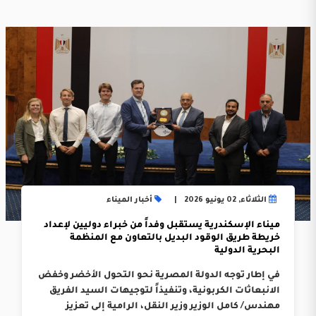
الثلاثاء, 02 يونيو 2026
أخبار الميناء
ميناء الإسكندرية يستقبل وفداً من خبراء دوليين لإعداد
خريطة طريق الوقود البديل بالتعاون مع المنظمة
البحرية الدولية
في إطار توجه الدولة المصرية نحو التحول الأخضر وخفض
الانبعاثات الكربونية، وتنفيذاً لتوجيهات السيد الفريق
مهندس/ كامل الوزير وزير النقل، الرامية إلى تعزيز