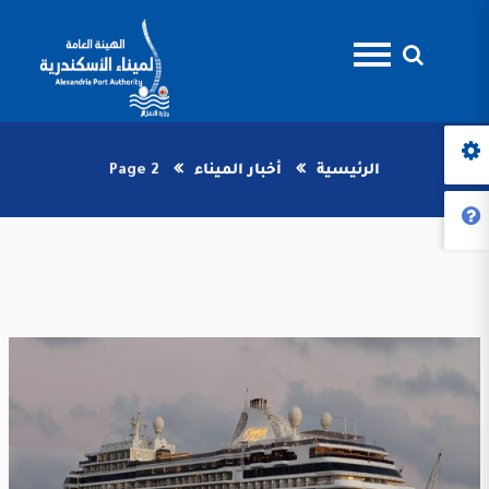
الرئيسية
أخبار الميناء
Page 2