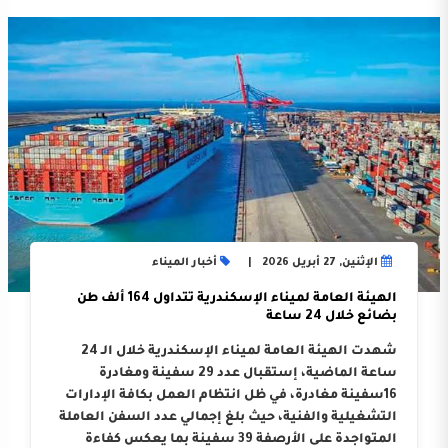
الإثنين, 27 أبريل 2026
أخبار الميناء
الهيئة العامة لميناء الإسكندرية تتداول 164 ألف طن
بضائع خلال 24 ساعة
شهدت الهيئة العامة لميناء الإسكندرية خلال الـ 24
ساعة الماضية، إستقبال عدد 29 سفينة ومغادرة
16سفينة مغادرة، في ظل انتظام العمل بكافة الإدارات
التشغيلية والفنية، حيث بلغ إجمالي عدد السفن العاملة
المتواجدة على الأرصفة 39 سفينة بما يعكس كفاءة