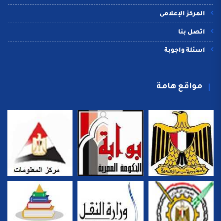
المركز الإعلامى
اتصل بنا
اسئلة واجوبة
مواقع هامة