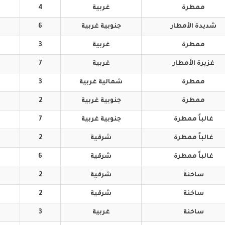
ممطرة
غربية
4
شديدة
الأمطار
جنوبية
غربية
6
ممطرة
غربية
3
غزيرة
الأمطار
غربية
7
ممطرة
شمالية
غربية
3
ممطرة
جنوبية
غربية
2
غالباً
ممطرة
جنوبية
غربية
7
غالباً
ممطرة
شرقية
2
غالباً
ممطرة
شرقية
6
ساخنة
شرقية
2
ساخنة
شرقية
2
ساخنة
غربية
3