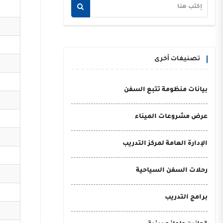
تصنيفات أخرى
بيانات منظومة تتبع السفن
عرض مشروعات الميناء
الإدارة العامة لمركز التدريب
رحلات السفن السياحية
برامج التدريب