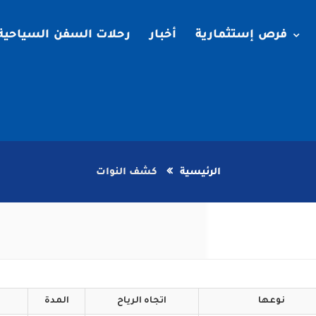
فرص إستثمارية
أخبار
رحلات السفن السياحية
الرئيسية
كشف النوات
نوعها
اتجاه
الرياح
المدة