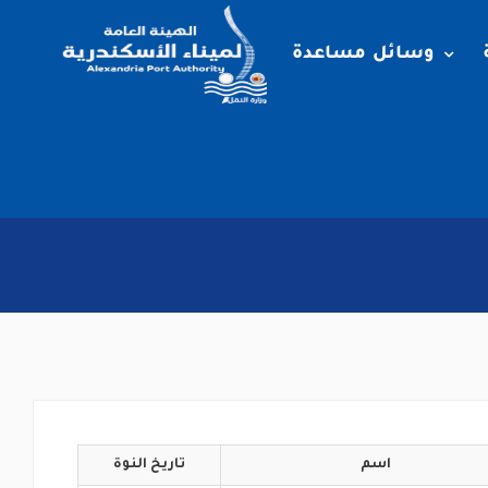
وسائل مساعدة
اسم
تاريخ
النوة