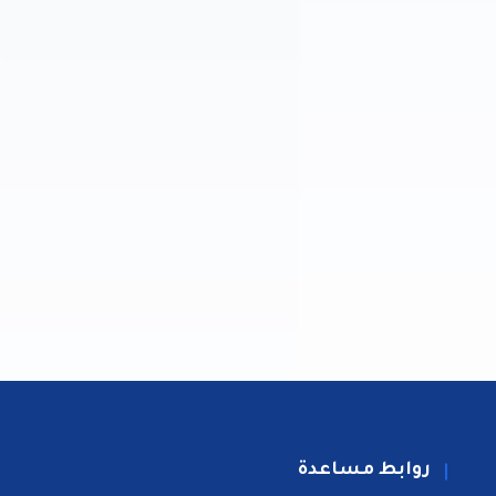
روابط مساعدة