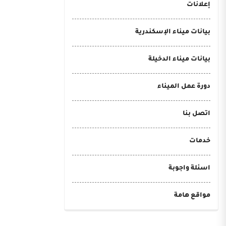
إعلانات
بيانات ميناء الإسكندرية
بيانات ميناء الدخيلة
دورة عمل الميناء
اتصل بنا
خدمات
اسئلة واجوبة
مواقع هامة