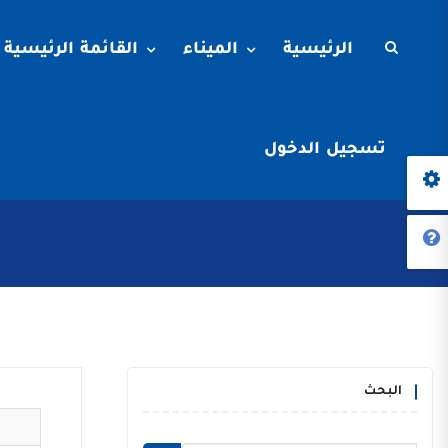
الرئيسية
الميناء
القائمة الرئيسية
تسجيل الدخول
البحث