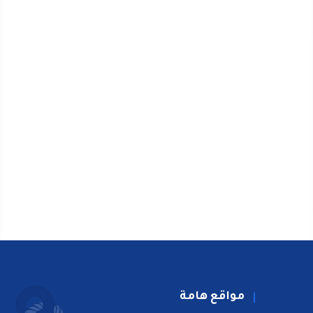
مواقع هامة