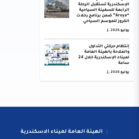
الإسكندرية تستقبل الرحلة
الرابعة للسفينة السياحية
“Aroya” ضمن برنامج رحلات
الكروز للموسم السياحي
يوليو J, 2026
إنتظام حركتي التداول
والملاحة بالهيئة العامة
لميناء الإسكندرية خلال 24
ساعة
يوليو J, 2026
الهيئة العامة لميناء الاسكندرية