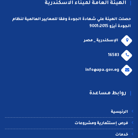
الهيئة العامة لميناء الاسكندرية
حصلت الهيئة علي شهادة الجودة وفقا للمعايير العالمية لنظام
الجودة أيزو 9001:2015
الإسكندرية _ مصر
16583
info@apa.gov.eg
روابط مساعدة
الرئيسية
فرص إستثمارية ومشروعات
خدمات