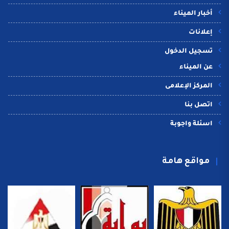
أخبار الميناء
إعلانات
تسجيل الدخول
عن الميناء
المركز الإعلامى
اتصل بنا
اسئلة واجوبة
مواقع هامة