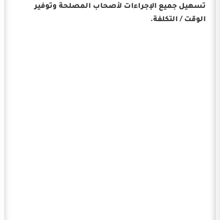
تسهيل جميع الإجراءات لأصحاب المصلحة وتوفير
الوقت / التكلفة.