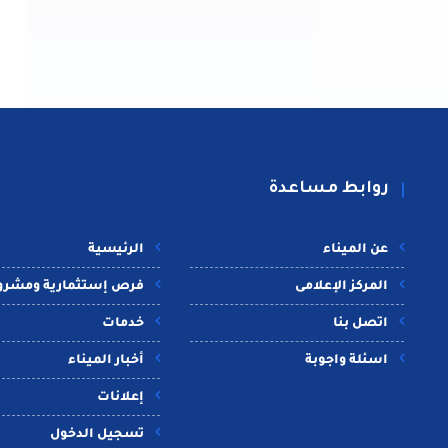
روابط مساعدة
عن الميناء
الرئيسية
المركز الإعلامى
فرص إستثمارية ومشرو
اتصل بنا
خدمات
اسئلة واجوبة
أخبار الميناء
إعلانات
تسجيل الدخول