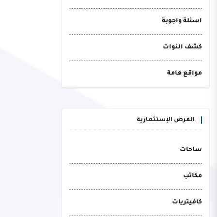
اسئلة واجوبة
كشف النوات
مواقع هامة
الفرص الإستثمارية
ساحات
مكاتب
كافيتريات