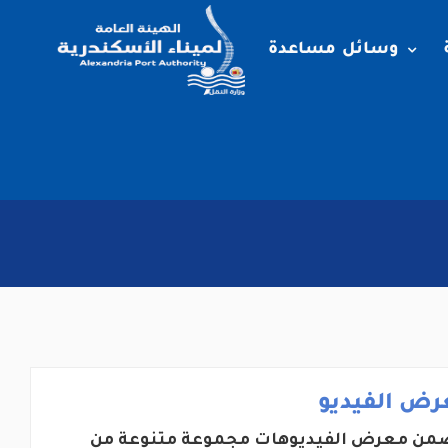
وسائل مساعدة
رض الفيديو
من معرض الفيديوهات مجموعة متنوعة من