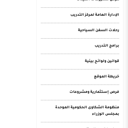
الإدارة العامة لمركز التدريب
رحلات السفن السياحية
برامج التدريب
قوانين ولوائح بيئية
خريطة الموقع
فرص إستثمارية ومشروعات
منظومة الشكاوى الحكومية الموحدة
بمجلس الوزراء