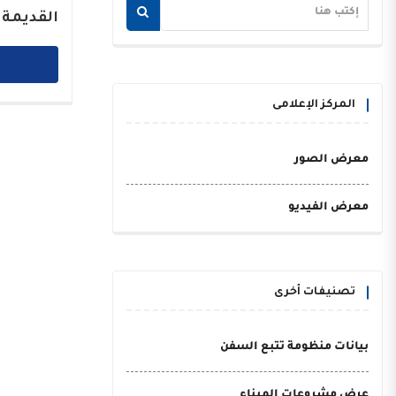
القديمة 
المركز الإعلامى
معرض الصور
معرض الفيديو
تصنيفات أخرى
بيانات منظومة تتبع السفن
عرض مشروعات الميناء