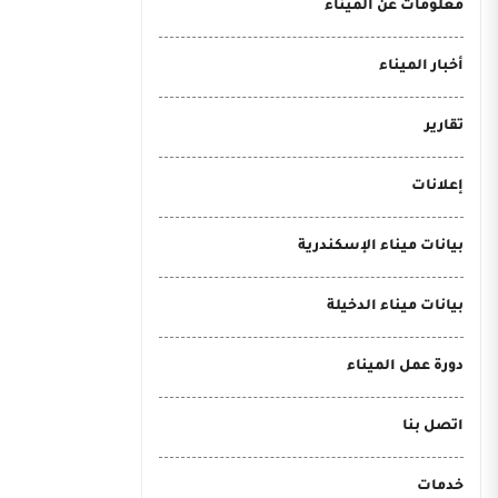
معلومات عن الميناء
أخبار الميناء
تقارير
إعلانات
بيانات ميناء الإسكندرية
بيانات ميناء الدخيلة
دورة عمل الميناء
اتصل بنا
خدمات