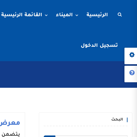
الرئيسية
الميناء
القائمة الرئيسية
تسجيل الدخول
البحث
معرض 
يتضمن م