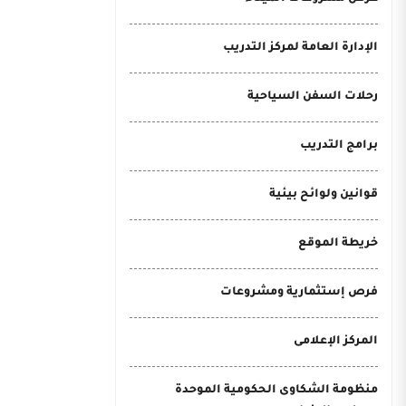
الإدارة العامة لمركز التدريب
رحلات السفن السياحية
برامج التدريب
قوانين ولوائح بيئية
خريطة الموقع
فرص إستثمارية ومشروعات
المركز الإعلامى
منظومة الشكاوى الحكومية الموحدة