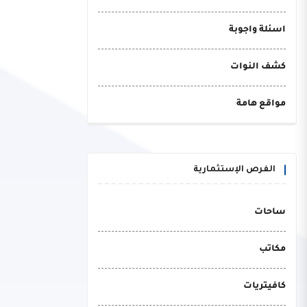
اسئلة واجوبة
كشف النوات
مواقع هامة
الفرص الإستثمارية
ساحات
مكاتب
كافيتريات