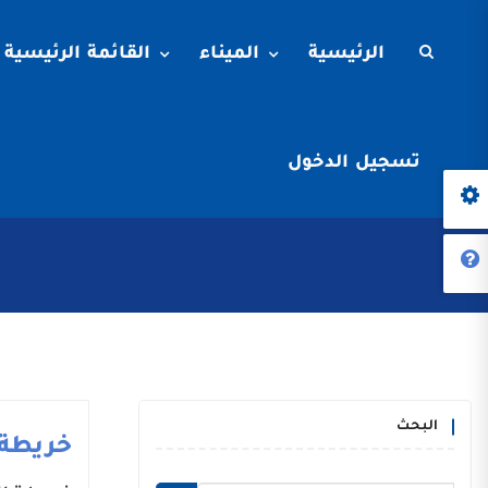
الرئيسية
الميناء
القائمة الرئيسية
تسجيل الدخول
البحث
خريطة 