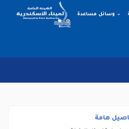
وسائل مساعدة
اصيل هامة