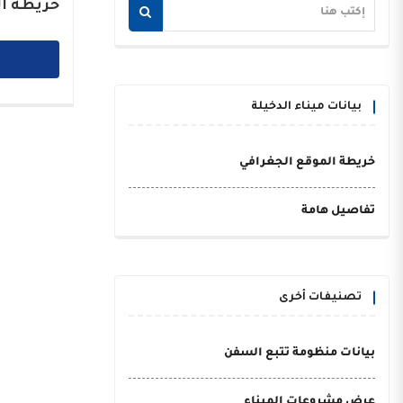
خريطة ال
بيانات ميناء الدخيلة
خريطة الموقع الجغرافي
تفاصيل هامة
تصنيفات أخرى
بيانات منظومة تتبع السفن
عرض مشروعات الميناء