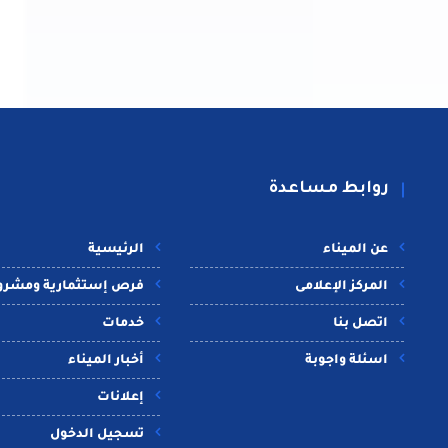
روابط مساعدة
عن الميناء
الرئيسية
المركز الإعلامى
فرص إستثمارية ومشرو
اتصل بنا
خدمات
اسئلة واجوبة
أخبار الميناء
إعلانات
تسجيل الدخول