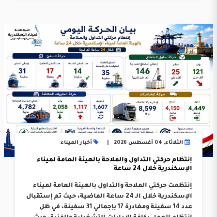
الثلاثاء, 04 أغسطس 2026
أخبار الميناء
إنتظام حركتي التداول والملاحة بالهيئة العامة لميناء
الإسكندرية خلال 24 ساعة
إنتظمت حركتي الملاحة والتداول بالهيئة العامة لميناء
الإسكندرية خلال الـ 24 ساعة الماضية، حيث تم إستقبال
عدد 14 سفينة ومغادرة 17 بإجمالي 31 سفينة، في ظل