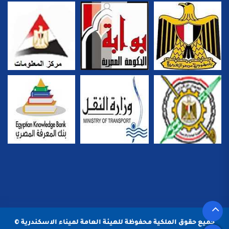
جميع حقوق الملكية محفوظة للهيئة العامة لميناء الاسكندرية ©