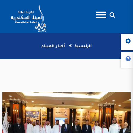
الرئيسية
أخبار الميناء