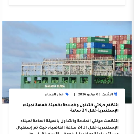
الإثنين, 06 يوليو 2026
أخبار الميناء
إنتظام حركتي التداول والملاحة بالهيئة العامة لميناء
الإسكندرية خلال 24 ساعة
إنتظمت حركتي الملاحة والتداول بالهيئة العامة لميناء
الإسكندرية خلال الـ 24 ساعة الماضية، حيث تم إستقبال