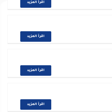
اقرأ المزيد
اقرأ المزيد
اقرأ المزيد
اقرأ المزيد