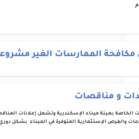
م
 مكافحة الممارسات الغير مشروع
دات و مناقصات
ات الخاصة بهيئة ميناء الإسكندرية وتشمل إعلانات المناقص
ات والفرص الإستثمارية المتوفرة في الميناء بشكل دوري