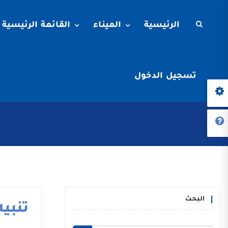
الرئيسية
الميناء
القائمة الرئيسية
تسجيل الدخول
البحث
تنبيه