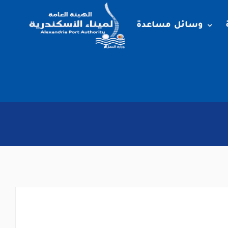
وسائل مساعدة