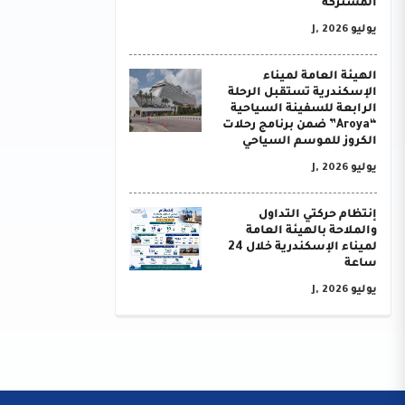
المشتركة
يوليو J, 2026
الهيئة العامة لميناء
الإسكندرية تستقبل الرحلة
الرابعة للسفينة السياحية
“Aroya” ضمن برنامج رحلات
الكروز للموسم السياحي
يوليو J, 2026
إنتظام حركتي التداول
والملاحة بالهيئة العامة
لميناء الإسكندرية خلال 24
ساعة
يوليو J, 2026