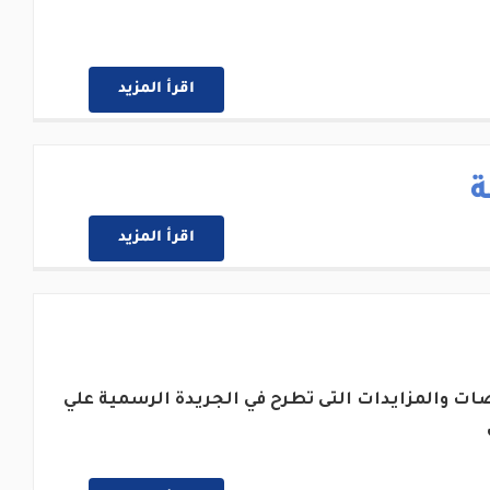
اقرأ المزيد
ة
اقرأ المزيد
ات والمزايدات التى تطرح في الجريدة الرسمية علي