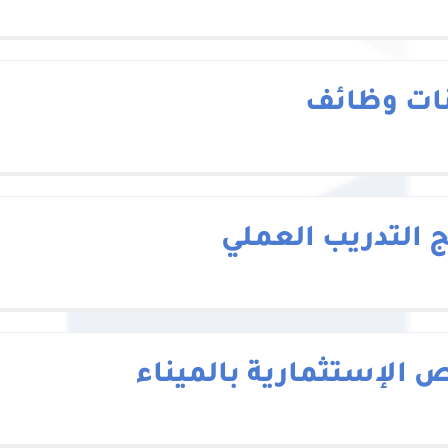
نات وظائف
ج التدريب العملي
ص الإستثمارية بالميناء