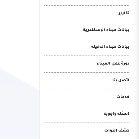
تقارير
بيانات ميناء الإسكندرية
بيانات ميناء الدخيلة
دورة عمل الميناء
اتصل بنا
خدمات
اسئلة واجوبة
كشف النوات