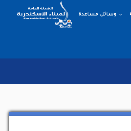
وسائل مساعدة