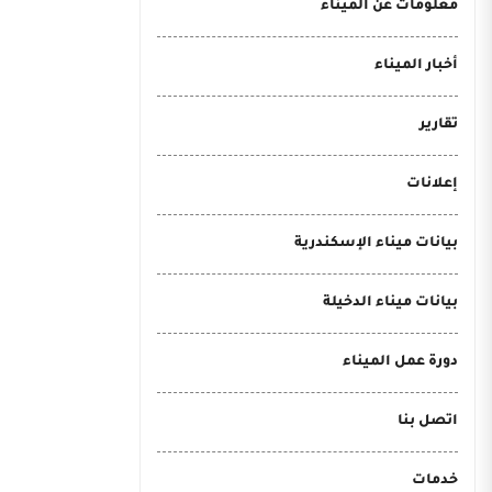
معلومات عن الميناء
أخبار الميناء
تقارير
إعلانات
بيانات ميناء الإسكندرية
بيانات ميناء الدخيلة
دورة عمل الميناء
اتصل بنا
خدمات