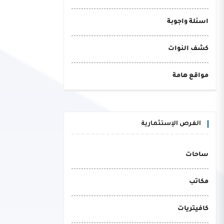
اسئلة واجوبة
كشف النوات
مواقع هامة
الفرص الإستثمارية
ساحات
مكاتب
كافيتريات