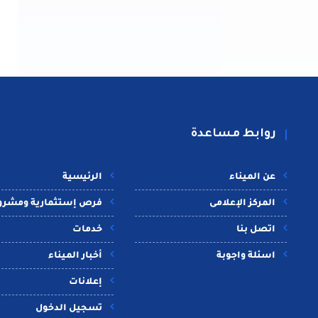
روابط مساعدة
عن الميناء
الرئيسية
المركز الإعلامى
فرص إستثمارية ومشرو
اتصل بنا
خدمات
اسئلة واجوبة
أخبار الميناء
إعلانات
تسجيل الدخول