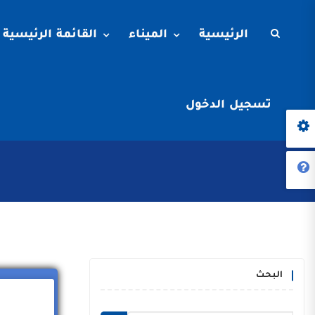
الرئيسية
الميناء
القائمة الرئيسية
تسجيل الدخول
البحث