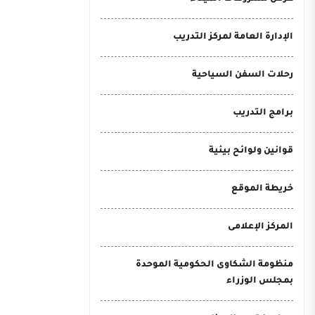
الإدارة العامة لمركز التدريب
رحلات السفن السياحية
برامج التدريب
قوانين ولوائح بيئية
خريطة الموقع
المركز الإعلامى
منظومة الشكاوى الحكومية الموحدة
بمجلس الوزراء