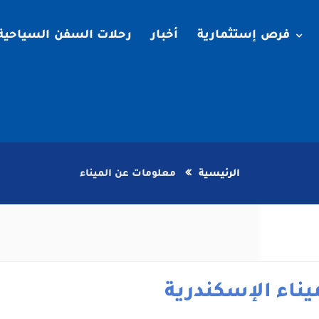
فرص إستثمارية
أخبار
رحلات السفن السياحية
الرئيسية
معلومات عن الميناء
يناء الإسكندرية