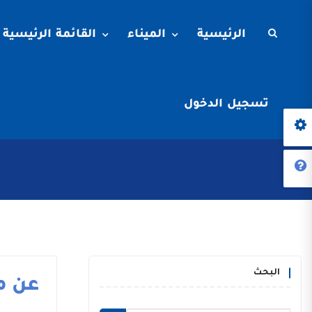
الرئيسية
الميناء
القائمة الرئيسية
تسجيل الدخول
البحث
عن م