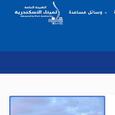
وسائل مساعدة