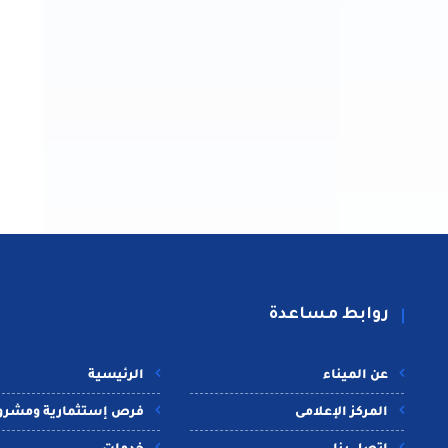
روابط مساعدة
عن الميناء
الرئيسية
المركز الإعلامى
فرص إستثمارية ومشرو