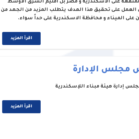
لمنفعة على الاسكندرية و مصر بل اقليم الشرق الاوسط
 العمل على تحقيق هذا الهدف يتطلب المزيد من الجهد من
ن على الميناء و محافظة الاسكندرية على حداً سواء.
اقرأ المزيد
 مجلس الإدارة
لس إدارة هيئة مبناء اللإسكندرية
اقرأ المزيد