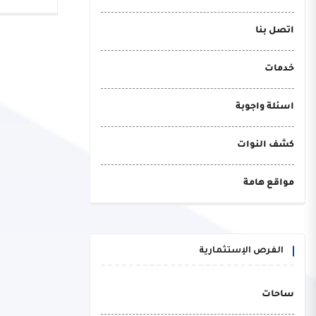
اتصل بنا
خدمات
اسئلة واجوبة
كشف النوات
مواقع هامة
الفرص الإستثمارية
ساحات