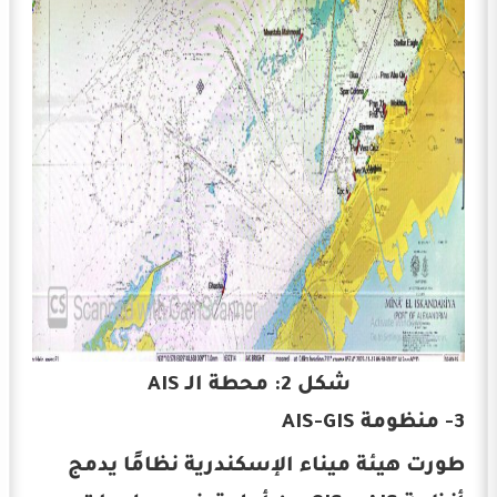
شكل 2: محطة الـ AIS
3- منظومة AIS-GIS
طورت هيئة ميناء الإسكندرية نظامًا يدمج