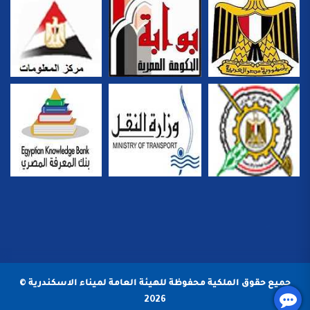
جميع حقوق الملكية محفوظة للهيئة العامة لميناء الاسكندرية ©
2026