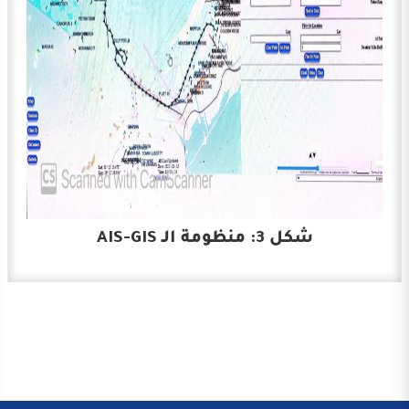
شكل 3: منظومة الـ AIS-GIS