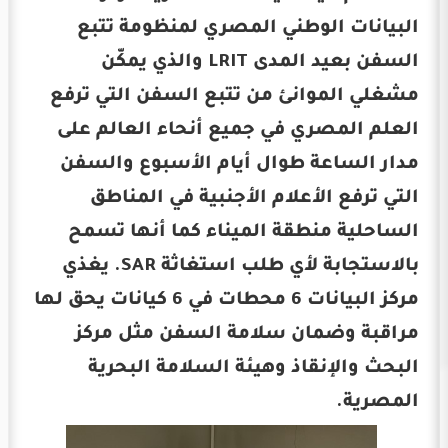
البيانات الوطني المصري لمنظومة تتبع
السفن بعيد المدى LRIT والذي يمكّن
مشغلي الموانئ من تتبع السفن التي ترفع
العلم المصري في جميع أنحاء العالم على
مدار الساعة طوال أيام الأسبوع والسفن
التي ترفع الأعلام الأجنبية في المناطق
الساحلية منطقة الميناء كما أنها تسمح
بالاستجابة لأي طلب استغاثة SAR. يغذي
مركز البيانات 6 محطات في 6 كيانات يحق لها
مراقبة وضمان سلامة السفن مثل مركز
البحث والإنقاذ وهيئة السلامة البحرية
المصرية.