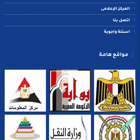
المركز الإعلامى
اتصل بنا
اسئلة واجوبة
مواقع هامة