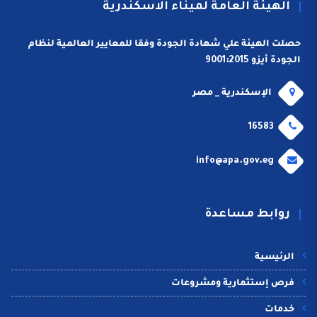
الهيئة العامة لميناء الاسكندرية
حصلت الهيئة علي شهادة الجودة وفقا للمعايير العالمية لنظام
الجودة أيزو 9001:2015
الإسكندرية _ مصر
16583
info@apa.gov.eg
روابط مساعدة
الرئيسية
فرص إستثمارية ومشروعات
خدمات