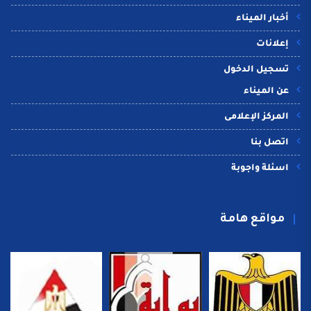
أخبار الميناء
إعلانات
تسجيل الدخول
عن الميناء
المركز الإعلامى
اتصل بنا
اسئلة واجوبة
مواقع هامة