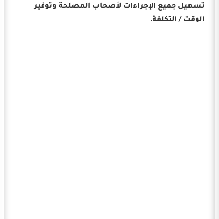
تسهيل جميع الإجراءات لأصحاب المصلحة وتوفير
الوقت / التكلفة.