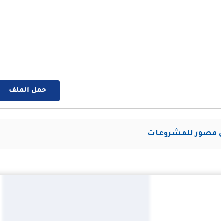
حمل الملف
مصور للمشروعات