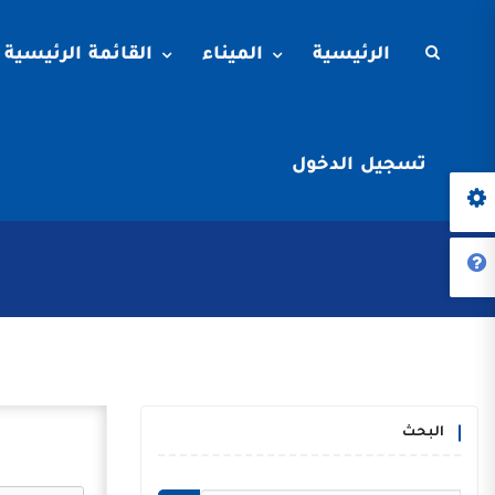
الرئيسية
الميناء
القائمة الرئيسية
تسجيل الدخول
البحث