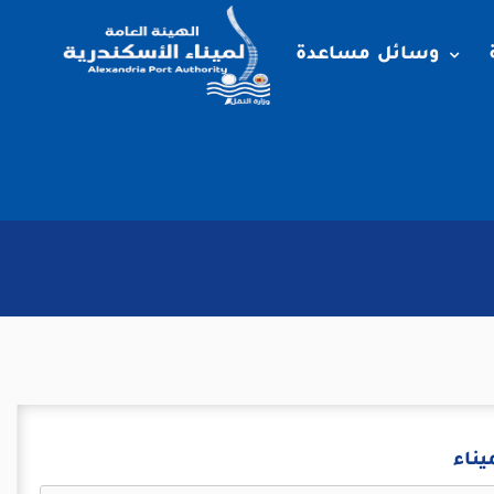
وسائل مساعدة
ناء