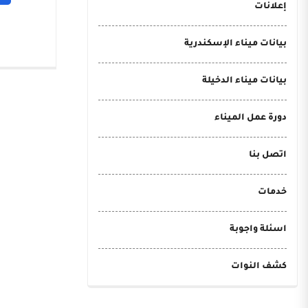
إعلانات
بيانات ميناء الإسكندرية
بيانات ميناء الدخيلة
دورة عمل الميناء
اتصل بنا
خدمات
اسئلة واجوبة
كشف النوات