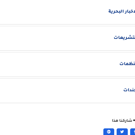
اخبار البحرية
تشريعات
نظمات
ندات
شاركنا هذا