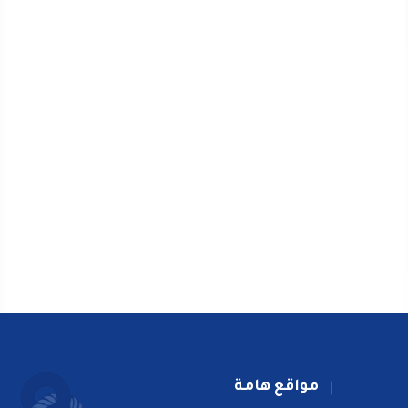
مواقع هامة