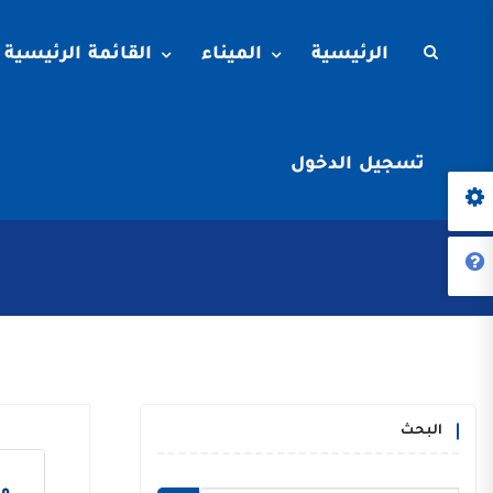
الرئيسية
الميناء
القائمة الرئيسية
تسجيل الدخول
البحث