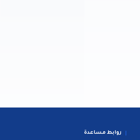
روابط مساعدة