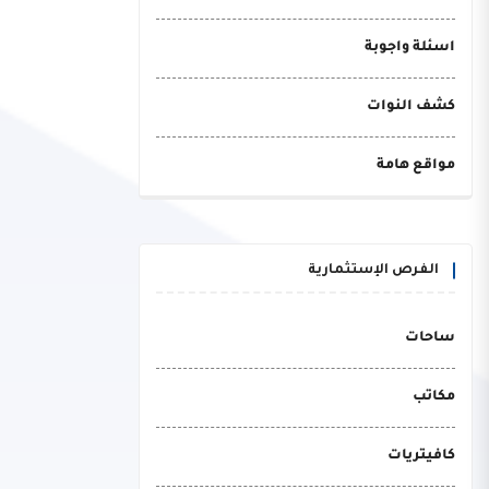
اسئلة واجوبة
كشف النوات
مواقع هامة
الفرص الإستثمارية
ساحات
مكاتب
كافيتريات