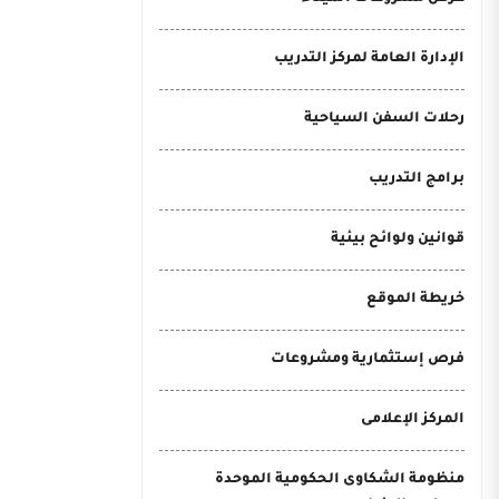
الإدارة العامة لمركز التدريب
رحلات السفن السياحية
برامج التدريب
قوانين ولوائح بيئية
خريطة الموقع
فرص إستثمارية ومشروعات
المركز الإعلامى
منظومة الشكاوى الحكومية الموحدة