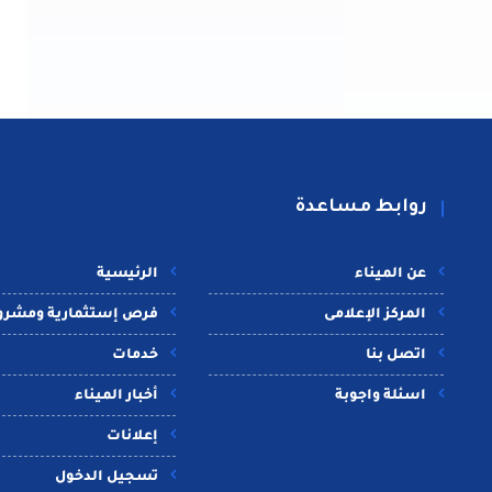
روابط مساعدة
عن الميناء
الرئيسية
المركز الإعلامى
فرص إستثمارية ومشرو
اتصل بنا
خدمات
اسئلة واجوبة
أخبار الميناء
إعلانات
تسجيل الدخول