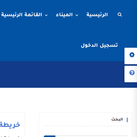
الرئيسية
الميناء
القائمة الرئيسية
تسجيل الدخول
البحث
خريطة 