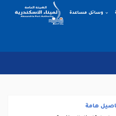
وسائل مساعدة
اصيل هامة