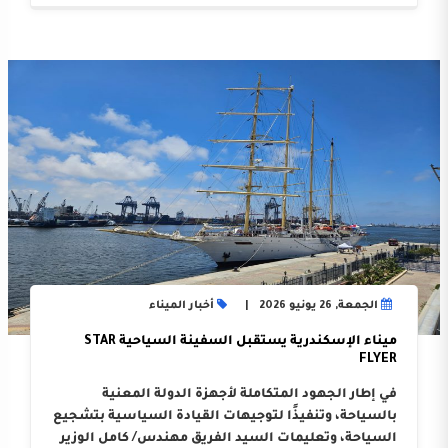
الجمعة, 26 يونيو 2026
أخبار الميناء
ميناء الإسكندرية يستقبل السفينة السياحية STAR
FLYER
في إطار الجهود المتكاملة لأجهزة الدولة المعنية
بالسياحة، وتنفيذًا لتوجيهات القيادة السياسية بتشجيع
السياحة، وتعليمات السيد الفريق مهندس/ كامل الوزير