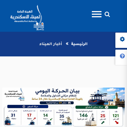
الرئيسية
أخبار الميناء