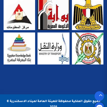
جميع حقوق الملكية محفوظة للهيئة العامة لميناء الاسكندرية ©