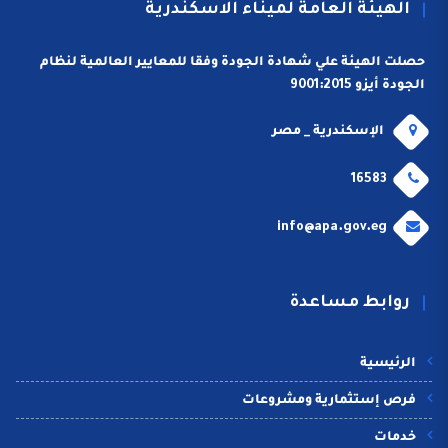
الهيئة العامة لميناء الاسكندرية
حصلت الهيئة علي شهادة الجودة وفقا للمعايير العالمية لنظام
الجودة أيزو 9001:2015
الإسكندرية _ مصر
16583
info@apa.gov.eg
روابط مساعدة
الرئيسية
فرص إستثمارية ومشروعات
خدمات