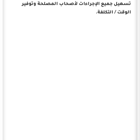
تسهيل جميع الإجراءات لأصحاب المصلحة وتوفير
الوقت / التكلفة.