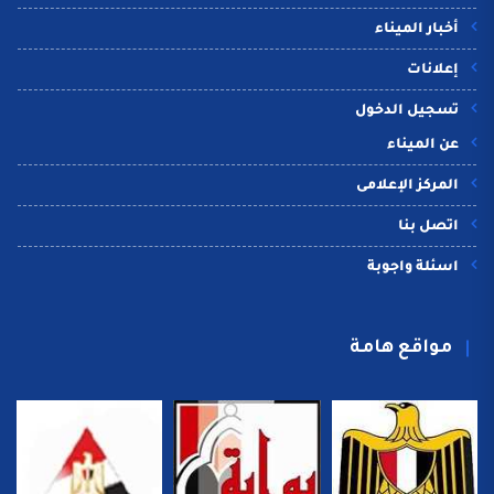
أخبار الميناء
إعلانات
تسجيل الدخول
عن الميناء
المركز الإعلامى
اتصل بنا
اسئلة واجوبة
مواقع هامة