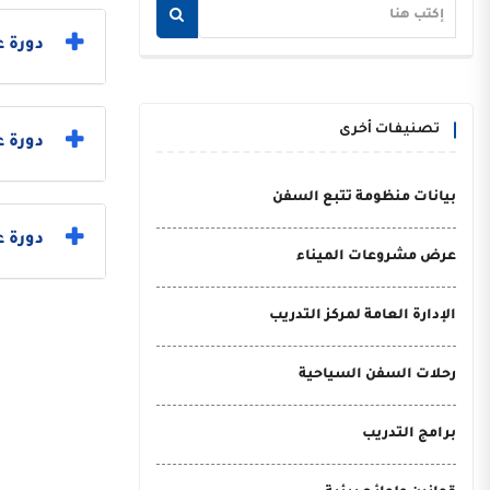
دورة ع
تصنيفات أخرى
دورة 
بيانات منظومة تتبع السفن
دورة ع
عرض مشروعات الميناء
الإدارة العامة لمركز التدريب
رحلات السفن السياحية
برامج التدريب