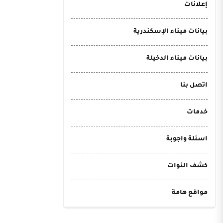
إعلانات
بيانات ميناء الإسكندرية
بيانات ميناء الدخيلة
اتصل بنا
خدمات
اسئلة واجوبة
كشف النوات
مواقع هامة