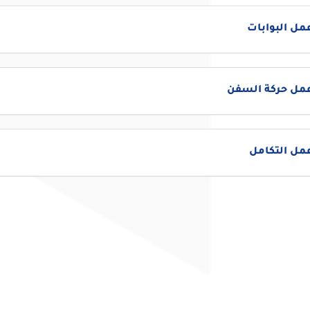
مل البوابات
عمل حركة السفن
مل التكامل