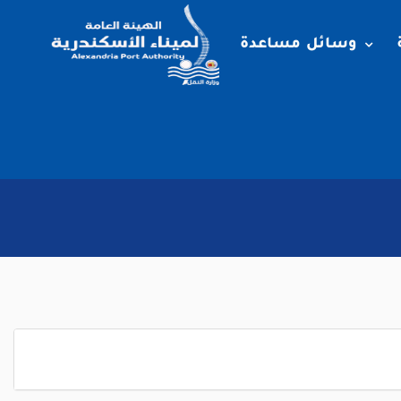
وسائل مساعدة