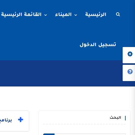
الرئيسية
الميناء
القائمة الرئيسية
تسجيل الدخول
البحث
برنامج