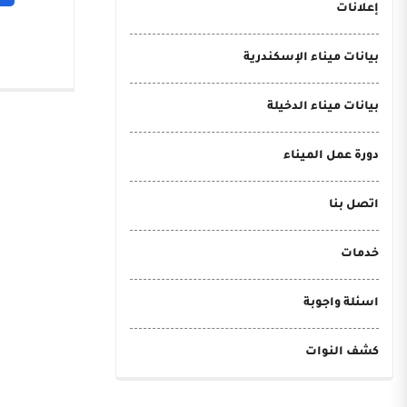
إعلانات
بيانات ميناء الإسكندرية
بيانات ميناء الدخيلة
دورة عمل الميناء
اتصل بنا
خدمات
اسئلة واجوبة
كشف النوات