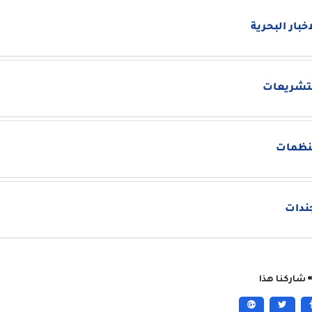
اخبار البحرية
تشريعات
نظمات
ندات
شاركنا هذا