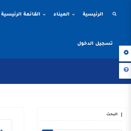
الرئيسية
الميناء
القائمة الرئيسية
تسجيل الدخول
البحث