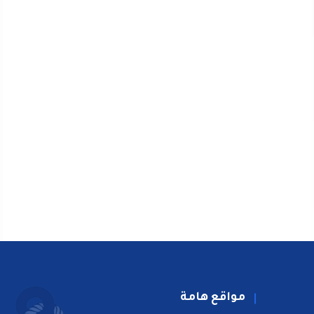
مواقع هامة