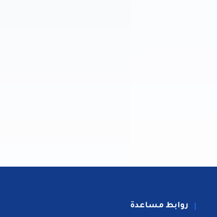
روابط مساعدة