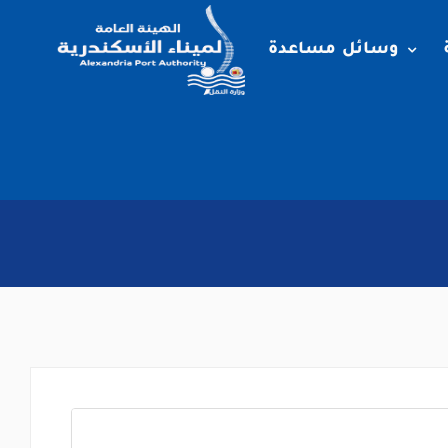
وسائل مساعدة