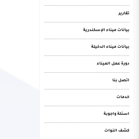
تقارير
بيانات ميناء الإسكندرية
بيانات ميناء الدخيلة
دورة عمل الميناء
اتصل بنا
خدمات
اسئلة واجوبة
كشف النوات