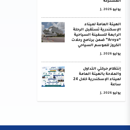
المشتركة
يوليو J, 2026
الهيئة العامة لميناء
الإسكندرية تستقبل الرحلة
الرابعة للسفينة السياحية
“Aroya” ضمن برنامج رحلات
الكروز للموسم السياحي
يوليو J, 2026
إنتظام حركتي التداول
والملاحة بالهيئة العامة
لميناء الإسكندرية خلال 24
ساعة
يوليو J, 2026