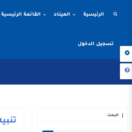
الرئيسية
الميناء
القائمة الرئيسية
تسجيل الدخول
البحث
تنبيه