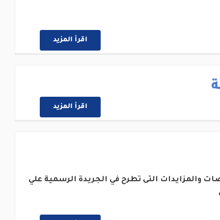
اقرأ المزيد
ة
اقرأ المزيد
ات والمزايدات التى تطرح في الجريدة الرسمية علي