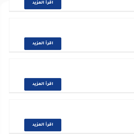
اقرأ المزيد
اقرأ المزيد
اقرأ المزيد
اقرأ المزيد