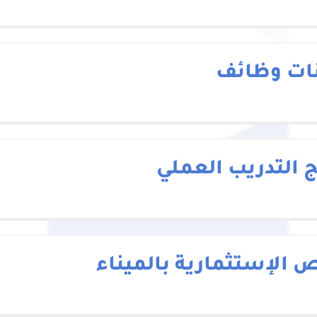
نات وظائف
ج التدريب العملي
ص الإستثمارية بالميناء