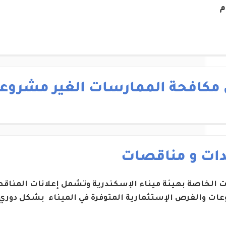
م
 مكافحة الممارسات الغير مشروع
دات و مناقصات
ات الخاصة بهيئة ميناء الإسكندرية وتشمل إعلانات المناقص
ات والفرص الإستثمارية المتوفرة في الميناء بشكل دوري