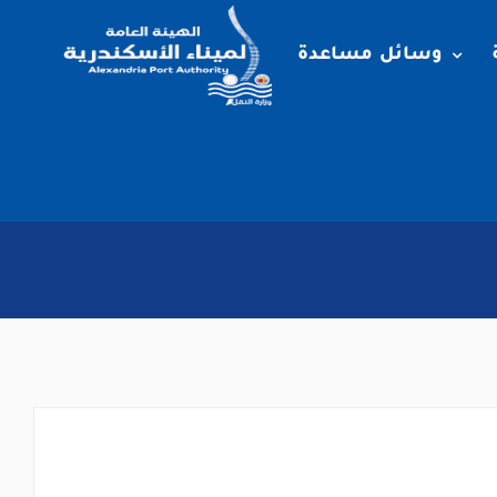
وسائل مساعدة