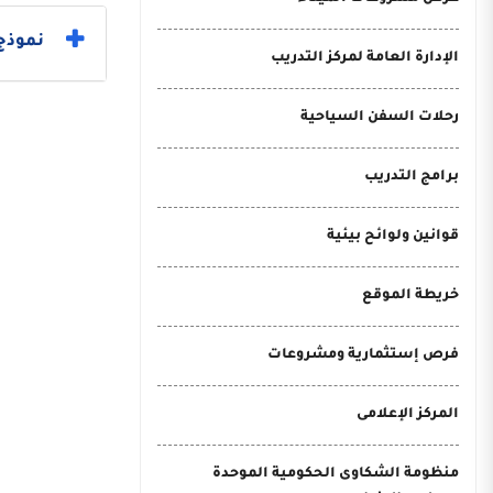
نموذج 
الإدارة العامة لمركز التدريب
رحلات السفن السياحية
برامج التدريب
قوانين ولوائح بيئية
خريطة الموقع
فرص إستثمارية ومشروعات
المركز الإعلامى
منظومة الشكاوى الحكومية الموحدة