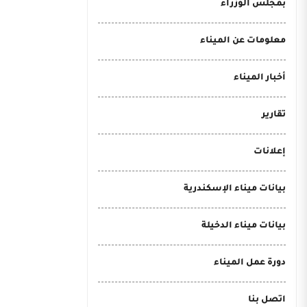
بمجلس الوزراء
معلومات عن الميناء
أخبار الميناء
تقارير
إعلانات
بيانات ميناء الإسكندرية
بيانات ميناء الدخيلة
دورة عمل الميناء
اتصل بنا