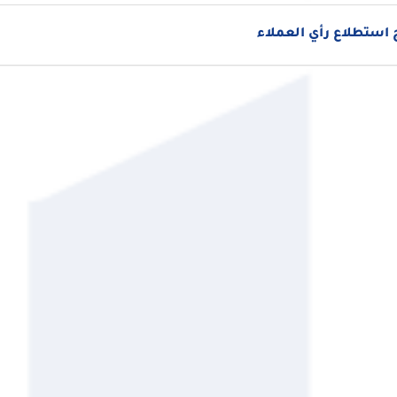
استطلاع رأي العملاء