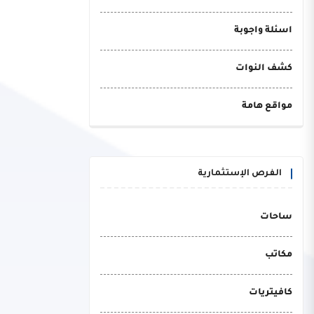
اسئلة واجوبة
كشف النوات
مواقع هامة
الفرص الإستثمارية
ساحات
مكاتب
كافيتريات