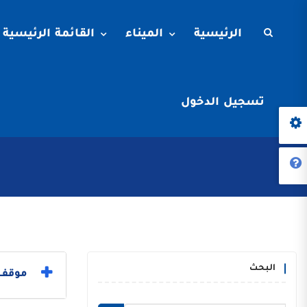
الرئيسية
الميناء
القائمة الرئيسية
تسجيل الدخول
البحث
موقف ا