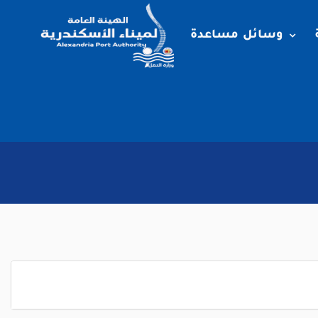
وسائل مساعدة