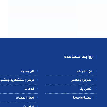
روابط مساعدة
عن الميناء
الرئيسية
المركز الإعلامى
فرص إستثمارية ومشرو
اتصل بنا
خدمات
اسئلة واجوبة
أخبار الميناء