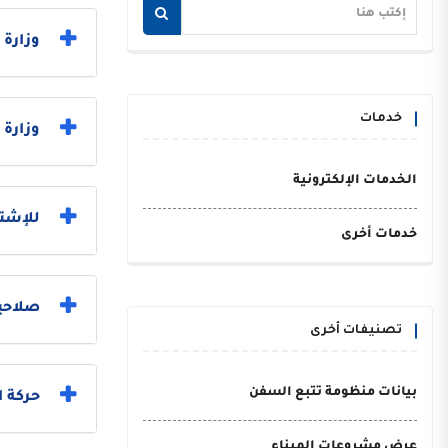
وزارة العدل 
خدمات
وزارة 
الخدمات الإلكترونية
للإشتر
خدمات أخرى
صلاحي
تصنيفات أخرى
بيانات منظومة تتبع السفن
حركة 
عرض مشروعات الميناء