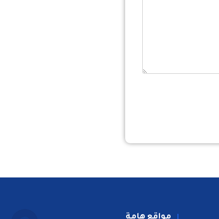
مواقع هامة