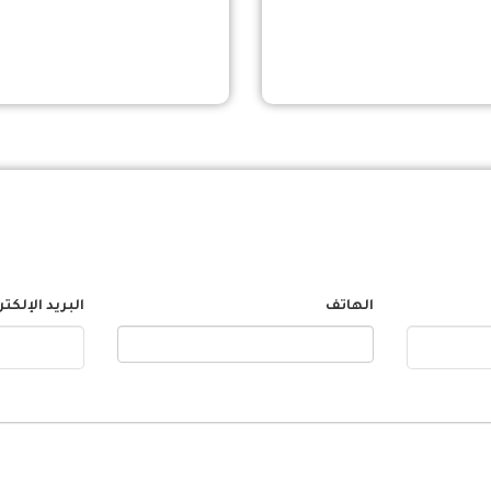
الهاتف
البريد الإلكت