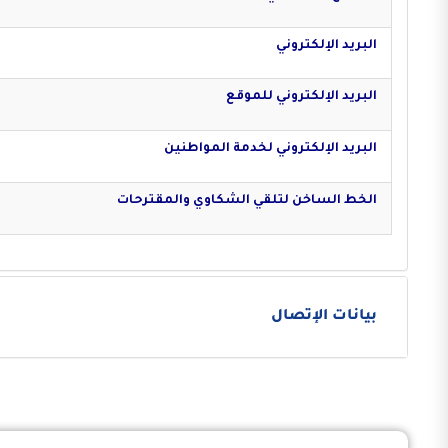
البريد الإلكتروني
البريد الإلكتروني للموقع
البريد الإلكتروني لخدمة المواطنين
الخط الساخن لتلقي الشكاوي والمقترحات
بيانات الإتصال