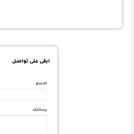
ابقى على تواصل
الاسم
رسالتك