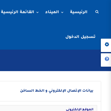
الرئيسية
الميناء
القائمة الرئيسية
تسجيل الدخول
بيانات الإتصال الإلكتروني و الخط الساخن
الموقع الإلكتروني