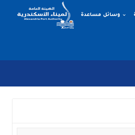
وسائل مساعدة