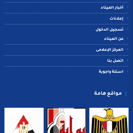
أخبار الميناء
إعلانات
تسجيل الدخول
عن الميناء
المركز الإعلامى
اتصل بنا
اسئلة واجوبة
مواقع هامة