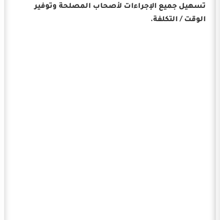
تسهيل جميع الإجراءات لأصحاب المصلحة وتوفير
الوقت / التكلفة.