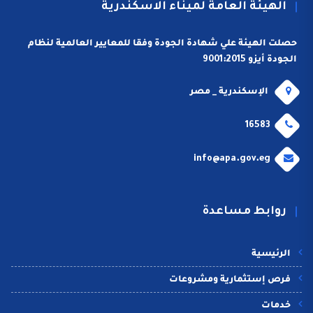
الهيئة العامة لميناء الاسكندرية
حصلت الهيئة علي شهادة الجودة وفقا للمعايير العالمية لنظام
الجودة أيزو 9001:2015
الإسكندرية _ مصر
16583
info@apa.gov.eg
روابط مساعدة
الرئيسية
فرص إستثمارية ومشروعات
خدمات