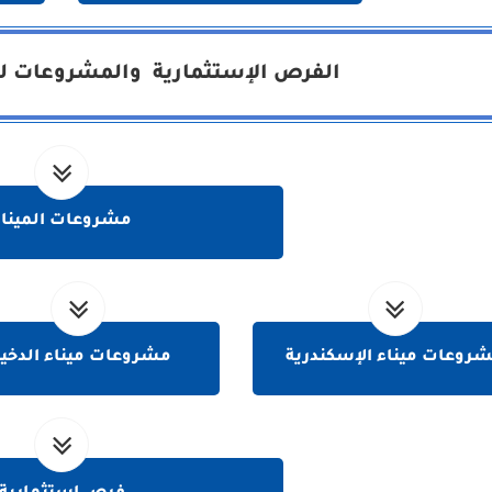
الفرص الإستثمارية والمشروعات لهي
مشروعات الميناء
روعات ميناء الإسكندرية
مشروعات ميناء الدخيل