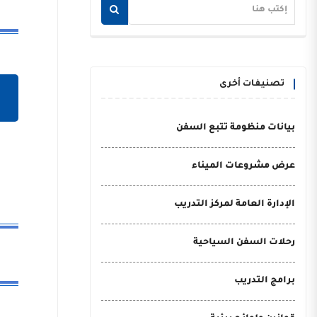
تصنيفات أخرى
بيانات منظومة تتبع السفن
عرض مشروعات الميناء
الإدارة العامة لمركز التدريب
رحلات السفن السياحية
برامج التدريب