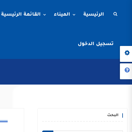
الرئيسية
الميناء
القائمة الرئيسية
تسجيل الدخول
البحث