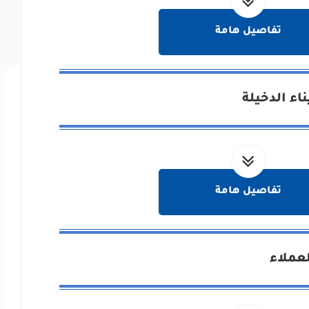
تفاصيل هامة
اء الدخيلة
تفاصيل هامة
عملاء