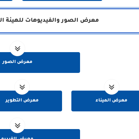
معرض الصور والفيديوهات للهيئة الع
معرض الصور
معرض الميناء
معرض التطوير