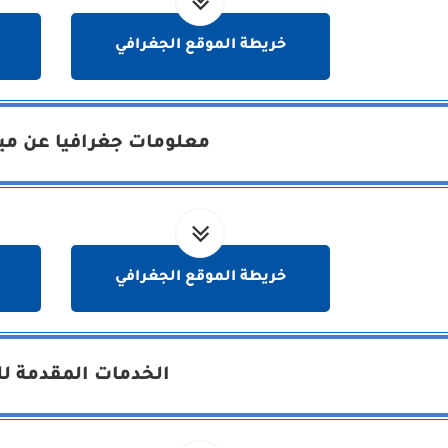
خريطة الموقع الجغرافي
معلومات جغرافيا عن مين
خريطة الموقع الجغرافي
الخدمات المقدمة لل