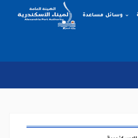
وسائل مساعدة