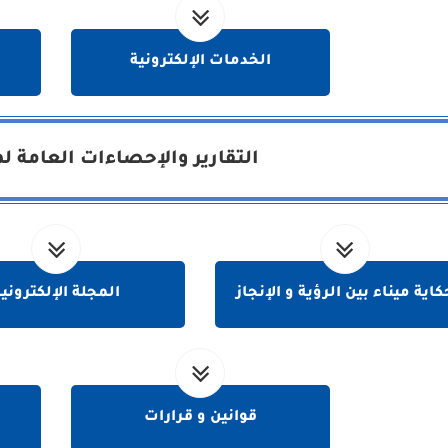
الخدمات الإلكترونية
التقارير والإحصاءات العامة لم
كاية ميناء بين الرؤية و الإنجاز
المجلة الإلكتروني
قوانين و قرارات