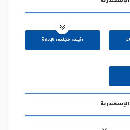
الإسكندرية
ء
رئيس مجلس الإدارة
الإسكندرية