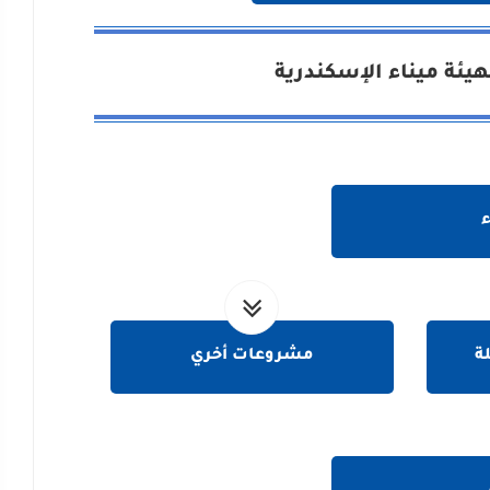
ئة ميناء الإسكندرية
ة
مشروعات أخري