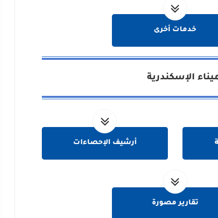
خدمات أخرى
يناء الإسكندرية
ة
أرشيف الإحصاءات
تقارير مصورة