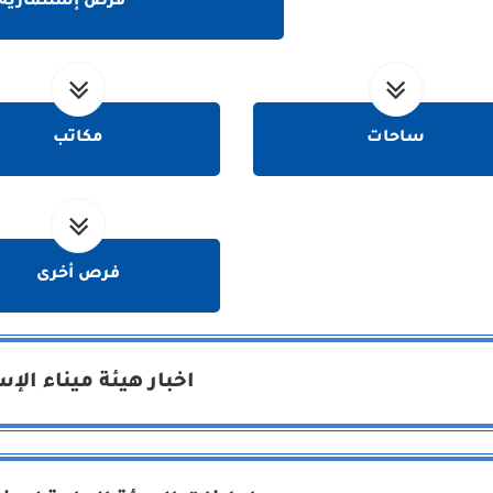
فرص إستثمارية
ساحات
مكاتب
فرص أخرى
اخبار هيئة ميناء الإ