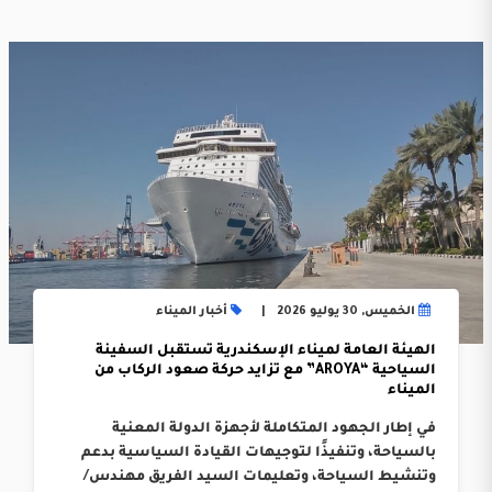
الخميس, 30 يوليو 2026
أخبار الميناء
الهيئة العامة لميناء الإسكندرية تستقبل السفينة
السياحية “AROYA” مع تزايد حركة صعود الركاب من
الميناء
في إطار الجهود المتكاملة لأجهزة الدولة المعنية
بالسياحة، وتنفيذًا لتوجيهات القيادة السياسية بدعم
وتنشيط السياحة، وتعليمات السيد الفريق مهندس/