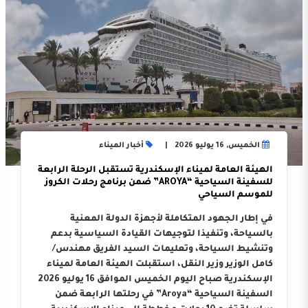
الخميس, 16 يوليو 2026
أخبار الميناء
الهيئة العامة لميناء الإسكندرية تستقبل الرحلة الرابعة
للسفينة السياحية “AROYA” ضمن برنامج رحلات الكروز
للموسم السياحي
في إطار الجهود المتكاملة لأجهزة الدولة المعنية
بالسياحة، وتنفيذا لتوجيهات القيادة السياسية بدعم
وتنشيط السياحة، وتعليمات السيد الفريق مهندس/
كامل الوزير وزير النقل، استقبلت الهيئة العامة لميناء
الإسكندرية صباح اليوم الخميس الموافق 16 يوليو 2026
السفينة السياحية “Aroya” في رحلتها الرابعة ضمن