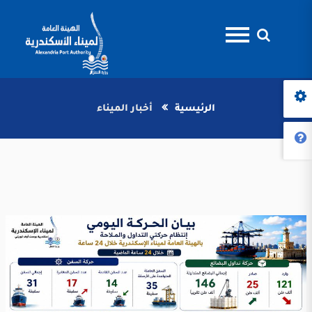
الرئيسية
أخبار الميناء