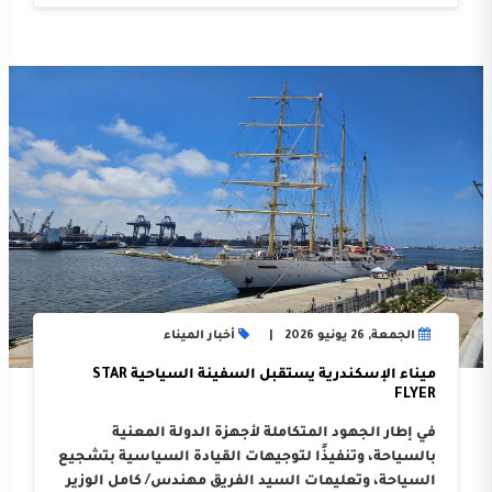
الجمعة, 26 يونيو 2026
أخبار الميناء
ميناء الإسكندرية يستقبل السفينة السياحية STAR
FLYER
في إطار الجهود المتكاملة لأجهزة الدولة المعنية
بالسياحة، وتنفيذًا لتوجيهات القيادة السياسية بتشجيع
السياحة، وتعليمات السيد الفريق مهندس/ كامل الوزير