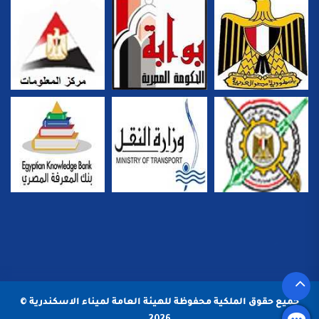
جميع حقوق الملكية محفوظة للهيئة العامة لميناء الاسكندرية ©