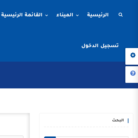
الرئيسية
الميناء
القائمة الرئيسية
تسجيل الدخول
البحث