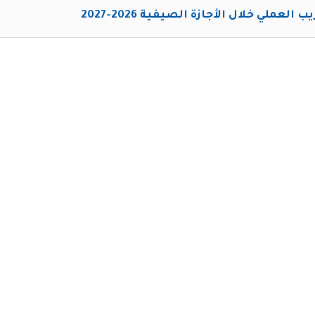
ب العملي خلال الأجازة الصيفية 2026-2027