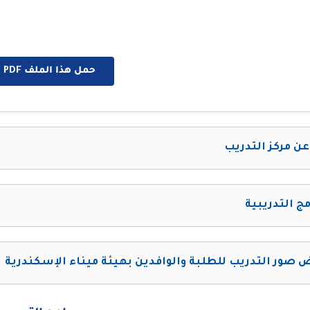
حمل هذا الملف PDF الان
عن مركز التدريب
مج التدريبية
صور التدريب للطلبة والوافدين بهيئة ميناء الإسكندرية