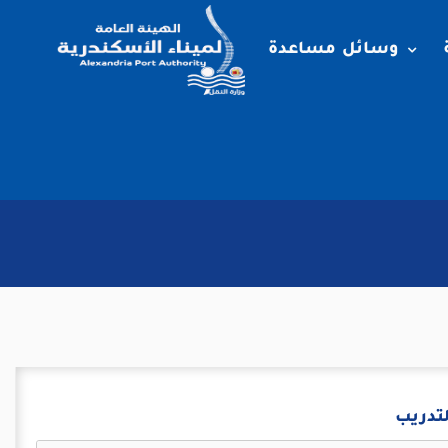
وسائل مساعدة
لتدريب