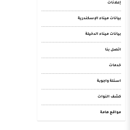
إعلانات
بيانات ميناء الإسكندرية
بيانات ميناء الدخيلة
اتصل بنا
خدمات
اسئلة واجوبة
كشف النوات
مواقع هامة