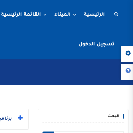
الرئيسية
الميناء
القائمة الرئيسية
تسجيل الدخول
البحث
برنامج