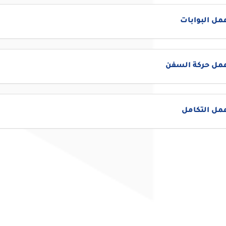
مل البوابات
عمل حركة السفن
مل التكامل