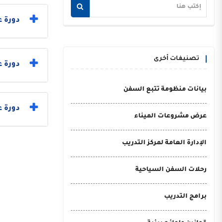
دورة ع
تصنيفات أخرى
دورة 
بيانات منظومة تتبع السفن
دورة ع
عرض مشروعات الميناء
الإدارة العامة لمركز التدريب
رحلات السفن السياحية
برامج التدريب