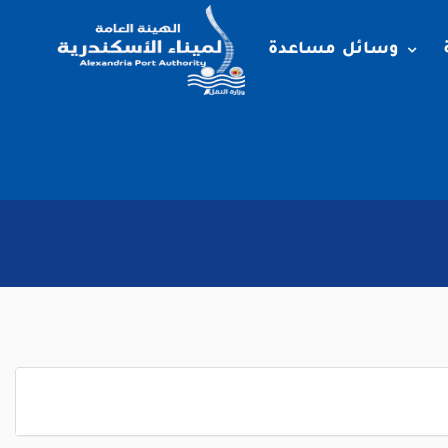
وسائل مساعدة