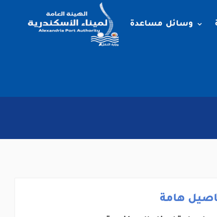
وسائل مساعدة
اصيل هامة