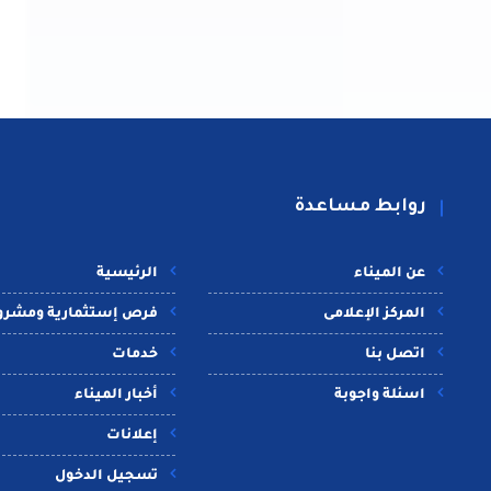
روابط مساعدة
عن الميناء
الرئيسية
المركز الإعلامى
فرص إستثمارية ومشرو
اتصل بنا
خدمات
اسئلة واجوبة
أخبار الميناء
إعلانات
تسجيل الدخول