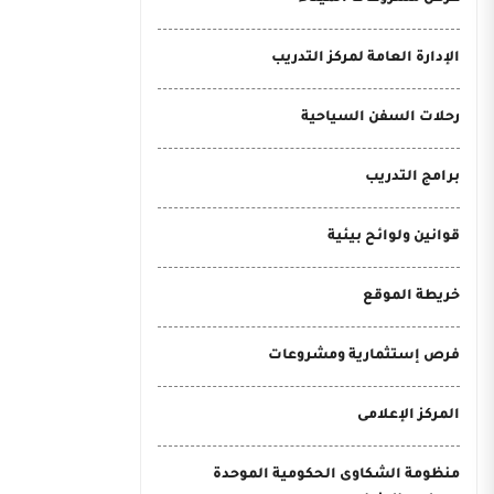
الإدارة العامة لمركز التدريب
رحلات السفن السياحية
برامج التدريب
قوانين ولوائح بيئية
خريطة الموقع
فرص إستثمارية ومشروعات
المركز الإعلامى
منظومة الشكاوى الحكومية الموحدة