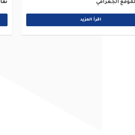
موقع الجغرافي
تفا
اقرأ المزيد