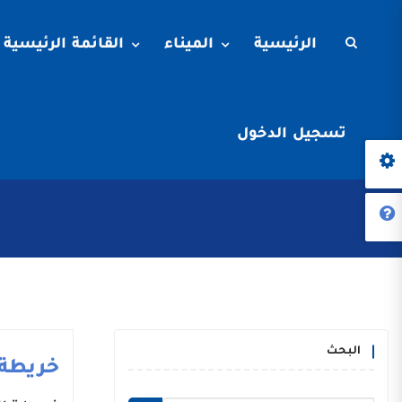
الرئيسية
الميناء
القائمة الرئيسية
تسجيل الدخول
البحث
خريطة 