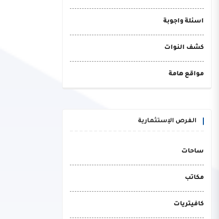
اسئلة واجوبة
كشف النوات
مواقع هامة
الفرص الإستثمارية
ساحات
مكاتب
كافيتريات