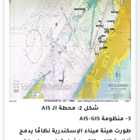
شكل 2: محطة الـ AIS
3- منظومة AIS-GIS
طورت هيئة ميناء الإسكندرية نظامًا يدمج