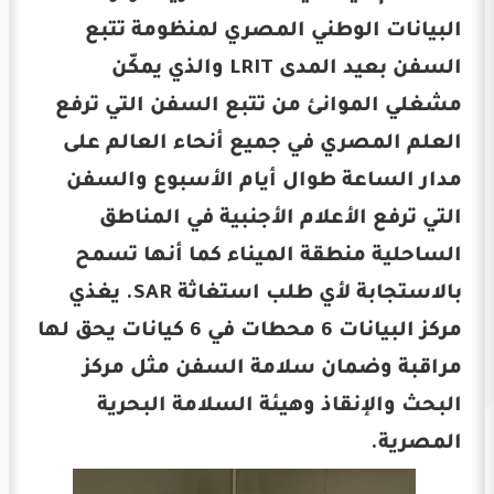
البيانات الوطني المصري لمنظومة تتبع
السفن بعيد المدى LRIT والذي يمكّن
مشغلي الموانئ من تتبع السفن التي ترفع
العلم المصري في جميع أنحاء العالم على
مدار الساعة طوال أيام الأسبوع والسفن
التي ترفع الأعلام الأجنبية في المناطق
الساحلية منطقة الميناء كما أنها تسمح
بالاستجابة لأي طلب استغاثة SAR. يغذي
مركز البيانات 6 محطات في 6 كيانات يحق لها
مراقبة وضمان سلامة السفن مثل مركز
البحث والإنقاذ وهيئة السلامة البحرية
المصرية.