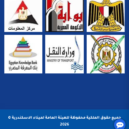
جميع حقوق الملكية محفوظة للهيئة العامة لميناء الاسكندرية ©
2026