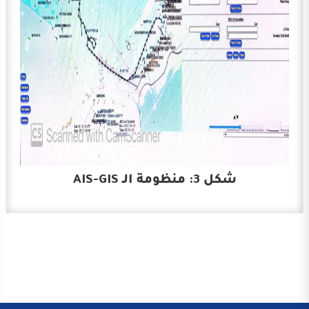
شكل 3: منظومة الـ AIS-GIS