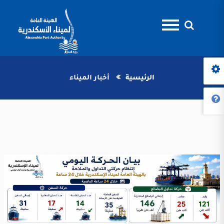
الرئيسية
أخبار الميناء