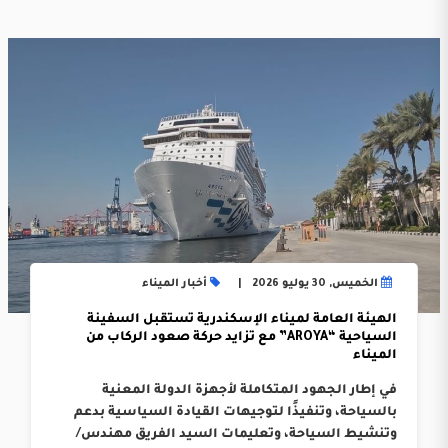
الخميس, 30 يوليو 2026
أخبار الميناء
الهيئة العامة لميناء الإسكندرية تستقبل السفينة
السياحية “AROYA” مع تزايد حركة صعود الركاب من
الميناء
في إطار الجهود المتكاملة لأجهزة الدولة المعنية
بالسياحة، وتنفيذًا لتوجيهات القيادة السياسية بدعم
وتنشيط السياحة، وتعليمات السيد الفريق مهندس/