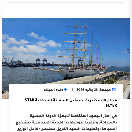
الجمعة, 26 يونيو 2026
أخبار الميناء
ميناء الإسكندرية يستقبل السفينة السياحية STAR
FLYER
في إطار الجهود المتكاملة لأجهزة الدولة المعنية
بالسياحة، وتنفيذًا لتوجيهات القيادة السياسية بتشجيع
السياحة، وتعليمات السيد الفريق مهندس/ كامل الوزير