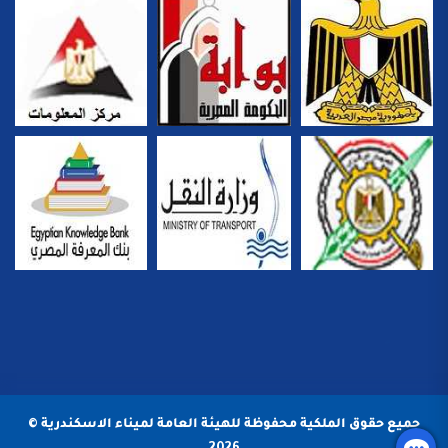
جميع حقوق الملكية محفوظة للهيئة العامة لميناء الاسكندرية ©