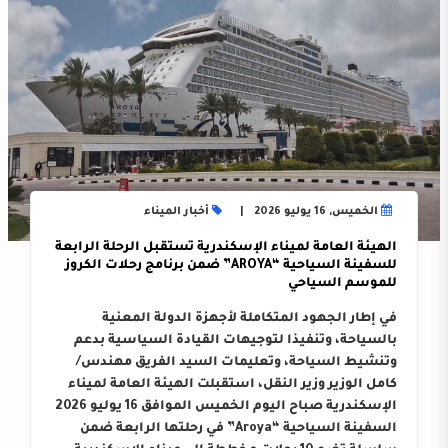
الخميس, 16 يوليو 2026
أخبار الميناء
الهيئة العامة لميناء الإسكندرية تستقبل الرحلة الرابعة
للسفينة السياحية “AROYA” ضمن برنامج رحلات الكروز
للموسم السياحي
في إطار الجهود المتكاملة لأجهزة الدولة المعنية
بالسياحة، وتنفيذا لتوجيهات القيادة السياسية بدعم
وتنشيط السياحة، وتعليمات السيد الفريق مهندس/
كامل الوزير وزير النقل، استقبلت الهيئة العامة لميناء
الإسكندرية صباح اليوم الخميس الموافق 16 يوليو 2026
السفينة السياحية “Aroya” في رحلتها الرابعة ضمن