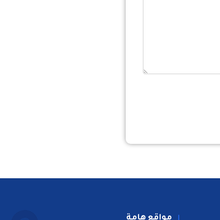
مواقع هامة