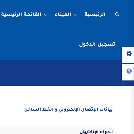
الرئيسية
الميناء
القائمة الرئيسية
تسجيل الدخول
بيانات الإتصال الإلكتروني و الخط الساخن
الموقع الإلكتروني