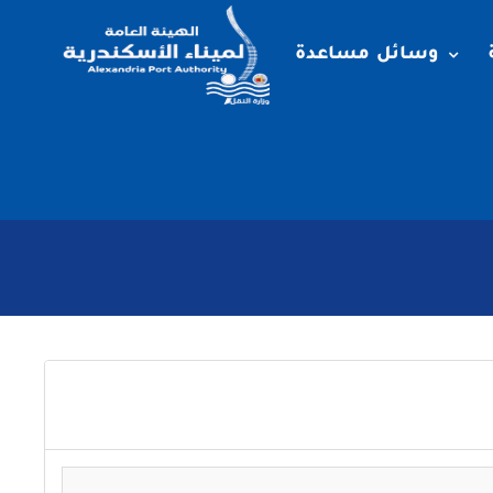
وسائل مساعدة