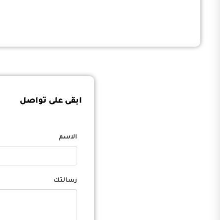
ابقى على تواصل
الاسم
رسالتك