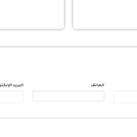
الهاتف
البريد الإلكت