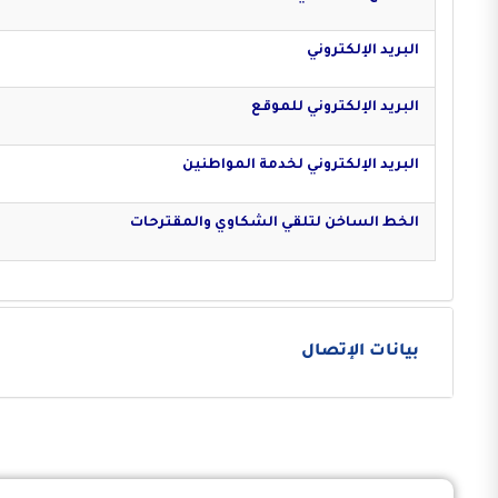
البريد الإلكتروني
البريد الإلكتروني للموقع
البريد الإلكتروني لخدمة المواطنين
الخط الساخن لتلقي الشكاوي والمقترحات
بيانات الإتصال