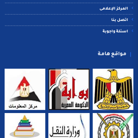
المركز الإعلامى
اتصل بنا
اسئلة واجوبة
مواقع هامة