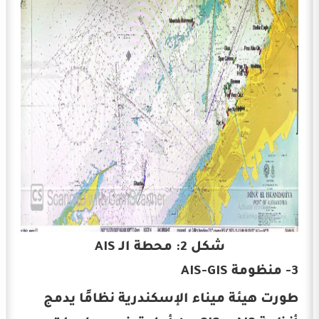
شكل 2: محطة الـ AIS
3- منظومة AIS-GIS
طورت هيئة ميناء الإسكندرية نظامًا يدمج