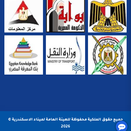
جميع حقوق الملكية محفوظة للهيئة العامة لميناء الاسكندرية ©
2026