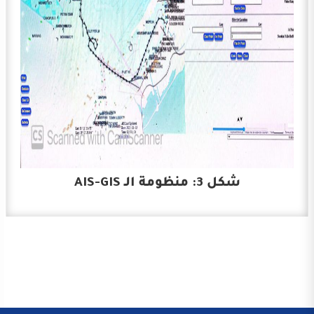
شكل 3: منظومة الـ AIS-GIS