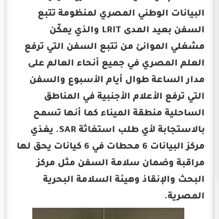
البيانات الوطني المصري لمنظومة تتبع
السفن بعيد المدى LRIT والذي يمكّن
مشغلي الموانئ من تتبع السفن التي ترفع
العلم المصري في جميع أنحاء العالم على
مدار الساعة طوال أيام الأسبوع والسفن
التي ترفع الأعلام الأجنبية في المناطق
الساحلية منطقة الميناء كما أنها تسمح
بالاستجابة لأي طلب استغاثة SAR. يغذي
مركز البيانات 6 محطات في 6 كيانات يحق لها
مراقبة وضمان سلامة السفن مثل مركز
البحث والإنقاذ وهيئة السلامة البحرية
المصرية.